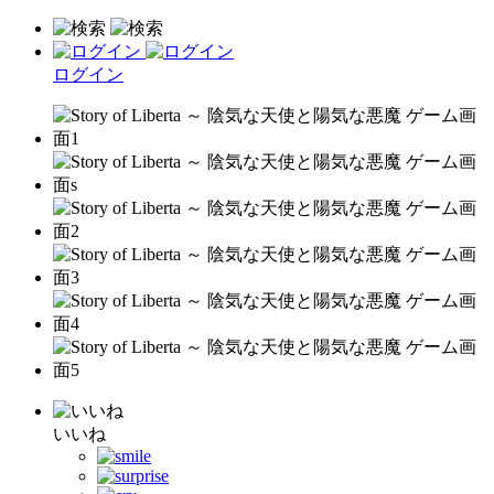
ログイン
いいね