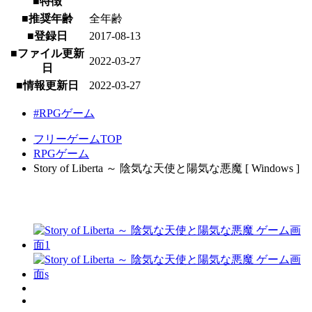
■特徴
■推奨年齢
全年齢
■登録日
2017-08-13
■ファイル更新
2022-03-27
日
■情報更新日
2022-03-27
#RPGゲーム
フリーゲームTOP
RPGゲーム
Story of Liberta ～ 陰気な天使と陽気な悪魔 [ Windows ]