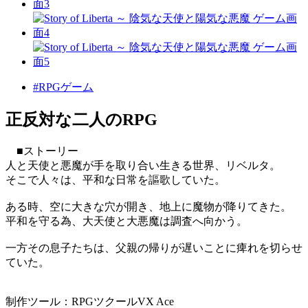
#RPGゲーム
正反対な二人のRPG
■ストーリー
人と天使と悪魔が手を取り合い生きる世界、リベルタ。
そこで人々は、平和な日常を謳歌していた。
ある時、空に大きな穴が開き、地上に魔物が降りてきた。
平和を守る為、大天使と大悪魔は調査へ向かう。
一方その息子たちは、父親の帰りが遅いことに痺れを切らせ
ていた。
制作ツール：RPGツクールVX Ace