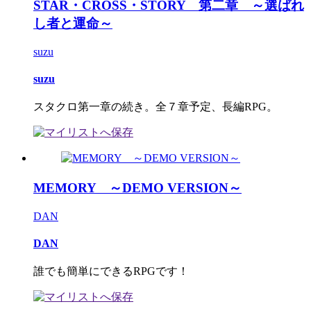
STAR・CROSS・STORY 第二章 ～選ばれ
し者と運命～
suzu
suzu
スタクロ第一章の続き。全７章予定、長編RPG。
MEMORY ～DEMO VERSION～
DAN
DAN
誰でも簡単にできるRPGです！