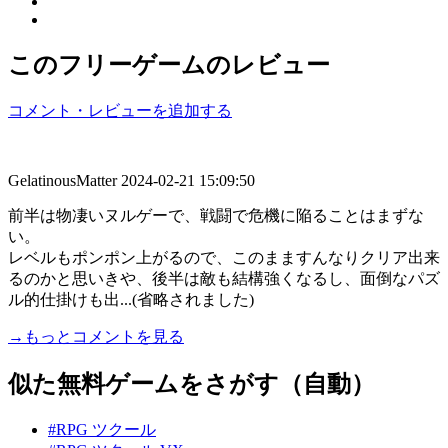
このフリーゲームのレビュー
コメント・レビューを追加する
GelatinousMatter
2024-02-21 15:09:50
前半は物凄いヌルゲーで、戦闘で危機に陥ることはまずな
い。
レベルもポンポン上がるので、このまますんなりクリア出来
るのかと思いきや、後半は敵も結構強くなるし、面倒なパズ
ル的仕掛けも出...(省略されました)
→もっとコメントを見る
似た無料ゲームをさがす（自動）
#RPG ツクール