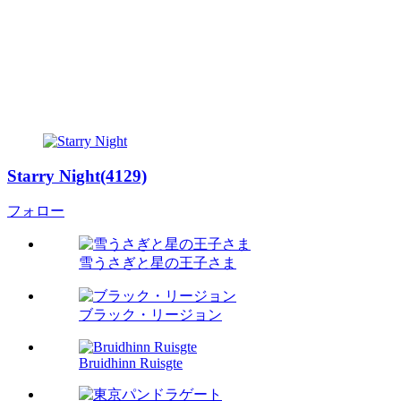
Starry Night(4129)
フォロー
雪うさぎと星の王子さま
ブラック・リージョン
Bruidhinn Ruisgte