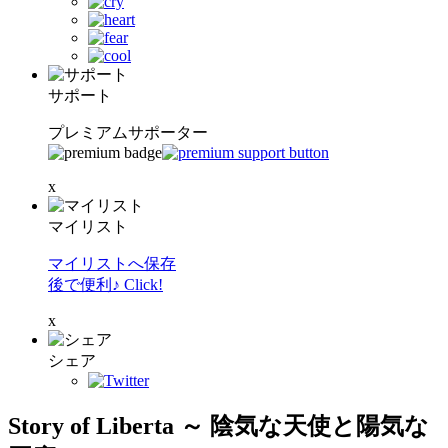
サポート
プレミアムサポーター
x
マイリスト
マイリストへ保存
後で便利♪ Click!
x
シェア
Story of Liberta ～ 陰気な天使と陽気な