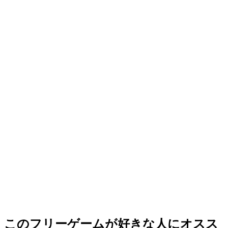
このフリーゲームが好きな人にオスス