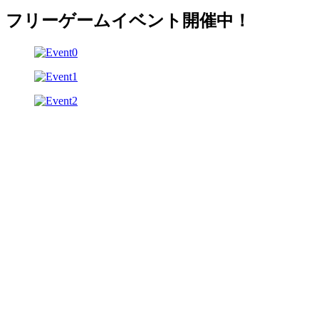
フリーゲームイベント開催中！