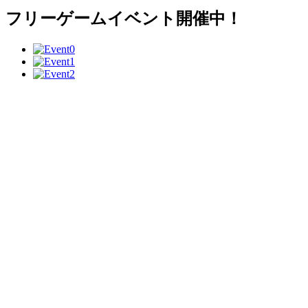
フリーゲームイベント開催中！