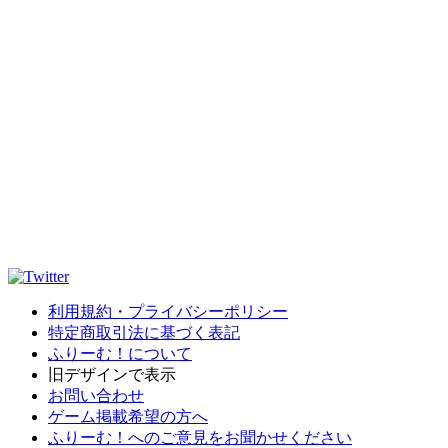
利用規約・プライバシーポリシー
特定商取引法に基づく表記
ふりーむ！について
旧デザインで表示
お問い合わせ
ゲーム掲載希望の方へ
ふりーむ！へのご意見をお聞かせください