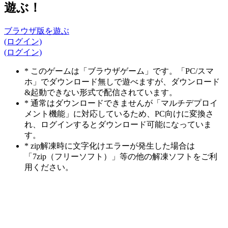
遊ぶ！
ブラウザ版を遊ぶ
(ログイン)
(ログイン)
* このゲームは「ブラウザゲーム」です。「PC/スマ
ホ」でダウンロード無しで遊べますが、ダウンロード
&起動できない形式で配信されています。
* 通常はダウンロードできませんが「マルチデプロイ
メント機能」に対応しているため、PC向けに変換さ
れ、ログインするとダウンロード可能になっていま
す。
* zip解凍時に文字化けエラーが発生した場合は
「7zip（フリーソフト）」等の他の解凍ソフトをご利
用ください。