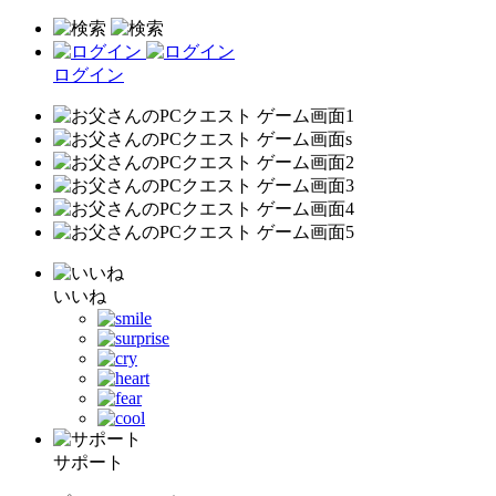
ログイン
いいね
サポート