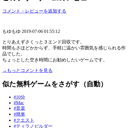
コメント・レビューを追加する
もゆもゆ
2019-07-06 01:55:12
とりあえずさくっと３エンド回収です。
時間もさほどかからず、手軽に温かい雰囲気を感じられる作
品でした。
ちょっとした空き時間にお勧めしたいゲームです。
→もっとコメントを見る
似た無料ゲームをさがす（自動）
#10分
#Mac
#音楽
#簡単
#クエスト
#ティラノビルダー