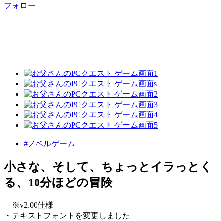
フォロー
#ノベルゲーム
小さな、そして、ちょっとイラっとく
る、10分ほどの冒険
※v2.00仕様
・テキストフォントを変更しました