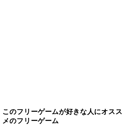
このフリーゲームが好きな人にオスス
メのフリーゲーム