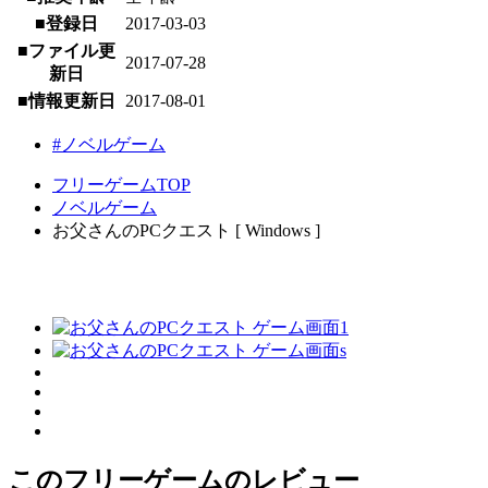
■登録日
2017-03-03
■ファイル更
2017-07-28
新日
■情報更新日
2017-08-01
#ノベルゲーム
フリーゲームTOP
ノベルゲーム
お父さんのPCクエスト [ Windows ]
このフリーゲームのレビュー