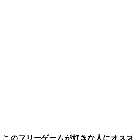
このフリーゲームが好きな人にオスス