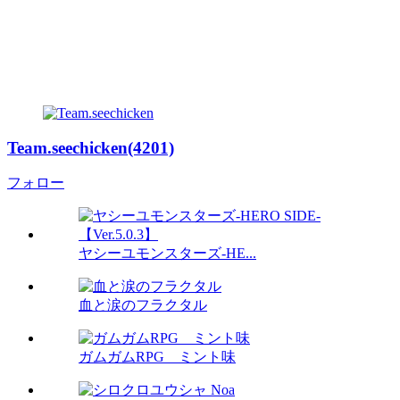
Team.seechicken(4201)
フォロー
ヤシーユモンスターズ-HE...
血と涙のフラクタル
ガムガムRPG ミント味