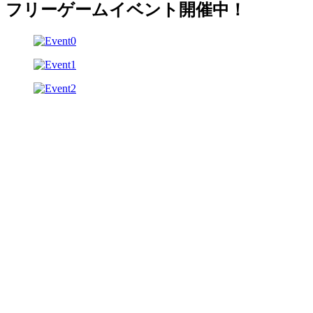
フリーゲームイベント開催中！