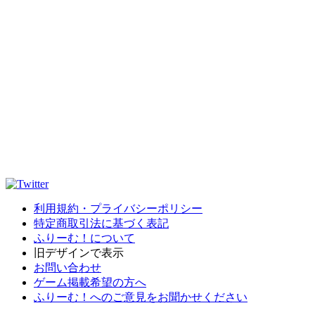
利用規約・プライバシーポリシー
特定商取引法に基づく表記
ふりーむ！について
旧デザインで表示
お問い合わせ
ゲーム掲載希望の方へ
ふりーむ！へのご意見をお聞かせください