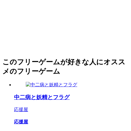
このフリーゲームが好きな人にオスス
メのフリーゲーム
中二病と妖精とフラグ
応援屋
応援屋