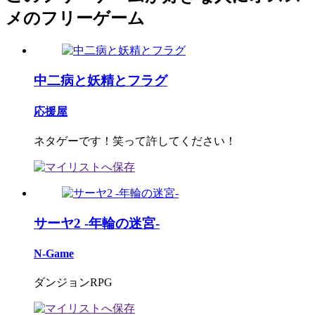
メのフリーゲーム
中二病と妖精とフラグ
応援屋
ネタゲーです！笑って許してください！
サーヤ2 -年輪の迷宮-
N-Game
ダンジョンRPG