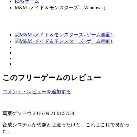
RPGゲーム
M&M -メイド＆モンスターズ- [ Windows ]
このフリーゲームのレビュー
コメント・レビューを追加する
葛葉ゲンドウ
2016-09-21 01:57:38
合成システムが想像とは違ったけど、これはこれで良かっ
た。