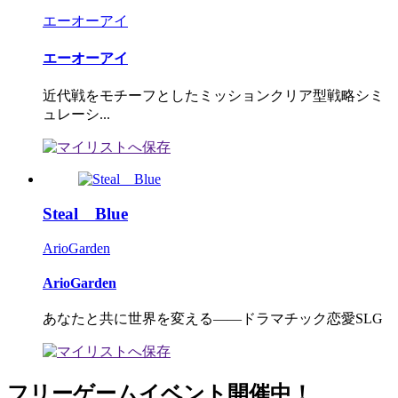
エーオーアイ
エーオーアイ
近代戦をモチーフとしたミッションクリア型戦略シミ
ュレーシ...
Steal Blue
ArioGarden
ArioGarden
あなたと共に世界を変える――ドラマチック恋愛SLG
フリーゲームイベント開催中！