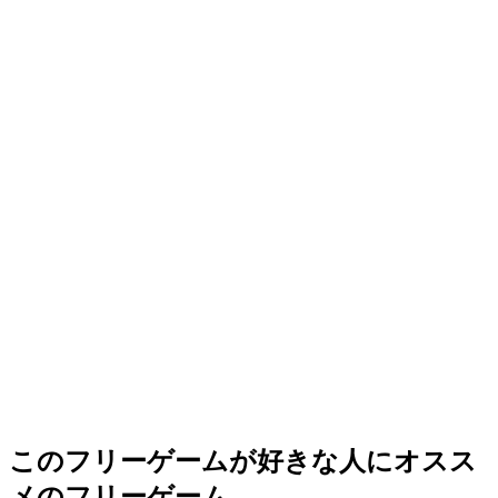
このフリーゲームが好きな人にオスス
メのフリーゲーム