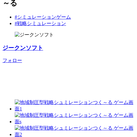
～る
#シミュレーションゲーム
#戦略シミュレーション
ジークンソフト
フォロー