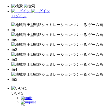
ログイン
いいね