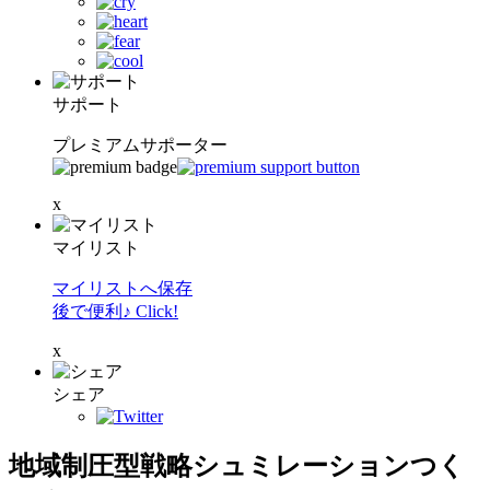
サポート
プレミアムサポーター
x
マイリスト
マイリストへ保存
後で便利♪ Click!
x
シェア
地域制圧型戦略シュミレーションつく