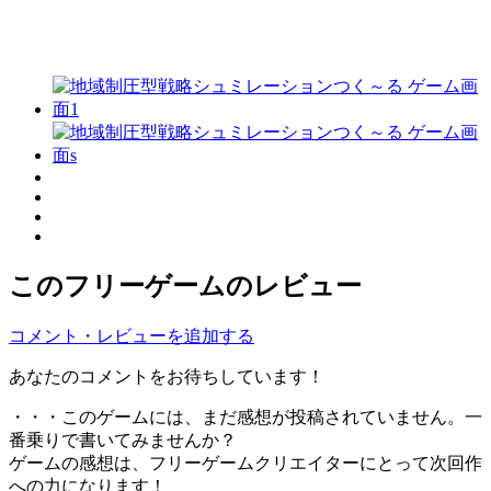
このフリーゲームのレビュー
コメント・レビューを追加する
あなたのコメントをお待ちしています！
・・・このゲームには、まだ感想が投稿されていません。一
番乗りで書いてみませんか？
ゲームの感想は、フリーゲームクリエイターにとって次回作
への力になります！