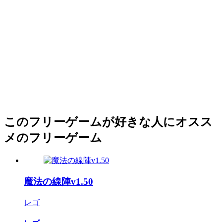
このフリーゲームが好きな人にオスス
メのフリーゲーム
魔法の線陣v1.50
レゴ