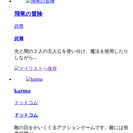
飛竜の冒険
武尊
武尊
光と闇の２人の主人公を使い分け、魔法を使用したり
しながら...
karma
ドットコム
ドットコム
敵の目をかいくぐるアクションゲームです。敵には視