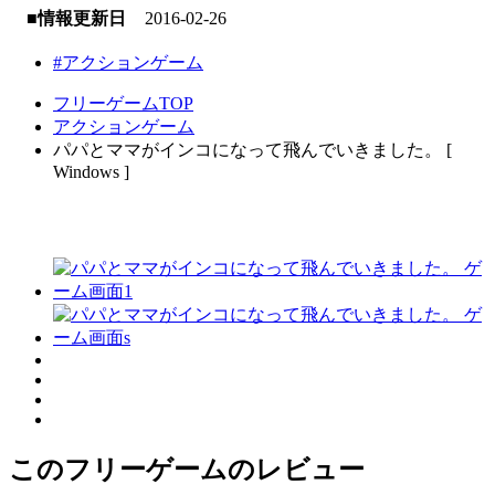
■情報更新日
2016-02-26
#アクションゲーム
フリーゲームTOP
アクションゲーム
パパとママがインコになって飛んでいきました。 [
Windows ]
このフリーゲームのレビュー