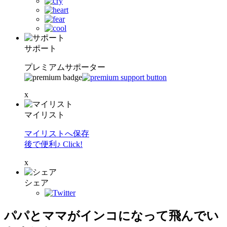
サポート
プレミアムサポーター
x
マイリスト
マイリストへ保存
後で便利♪ Click!
x
シェア
パパとママがインコになって飛んでい