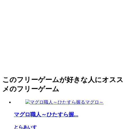
このフリーゲームが好きな人にオスス
メのフリーゲーム
マグロ職人～ひたすら握...
とらあいす