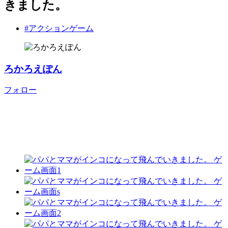
きました。
#アクションゲーム
ろかろえぽん
フォロー