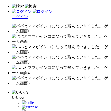
ログイン
いいね