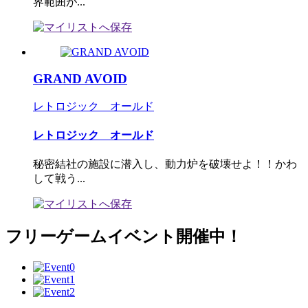
界範囲が...
GRAND AVOID
レトロジック オールド
レトロジック オールド
秘密結社の施設に潜入し、動力炉を破壊せよ！！かわ
して戦う...
フリーゲームイベント開催中！