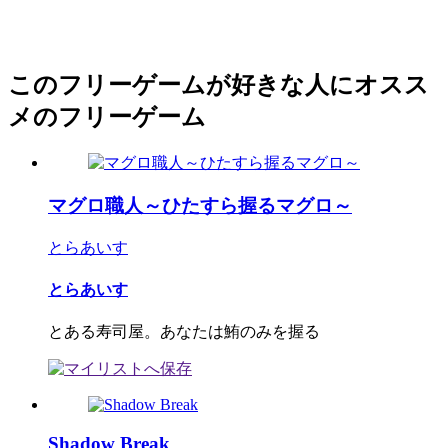
このフリーゲームが好きな人にオスス
メのフリーゲーム
マグロ職人～ひたすら握るマグロ～
とらあいす
とらあいす
とある寿司屋。あなたは鮪のみを握る
Shadow Break