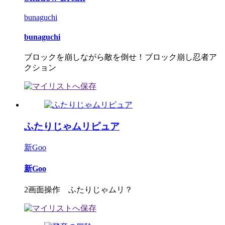
bunaguchi
bunaguchi
ブロックを崩しながら敵を倒せ！ブロック崩し忍者ア
クション
ふたりじゃムリピュア
新Goo
新Goo
2画面操作 ふたりじゃムリ？