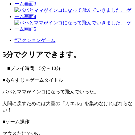
#アクションゲーム
5分でクリアできます。
■プレイ時間 5分～10分
■あらすじ＝ゲームタイトル
パパとママがインコになって飛んでいった。
人間に戻すためには大量の「カエル」を集めなければならな
い！
■ゲーム操作
マウスだけでOK。