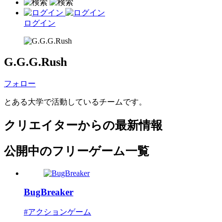
ログイン
G.G.G.Rush
フォロー
とある大学で活動しているチームです。
クリエイターからの最新情報
公開中のフリーゲーム一覧
BugBreaker
#アクションゲーム