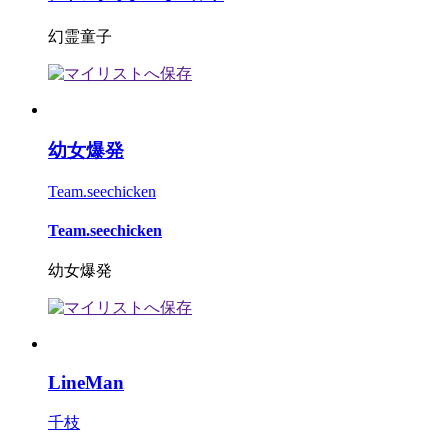
幻霊童子
幼女爆発
Team.seechicken
Team.seechicken
幼女爆発
LineMan
千枝