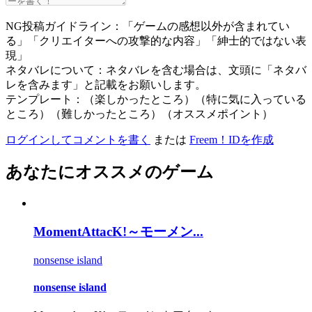
NG投稿ガイドライン：「ゲームの感想以外が含まれてい
る」「クリエイターへの攻撃的な内容」「紳士的ではない表
現」
ネタバレについて：ネタバレを含む場合は、文頭に「ネタバ
レを含みます」と記載をお願いします。
テンプレート：（楽しかったところ）（特に気に入っている
ところ）（難しかったところ）（オススメポイント）
ログインしてコメントを書く
または
Freem！IDを作成
あなたにオススメのゲーム
MomentAttacK!～モーメン...
nonsense island
nonsense island