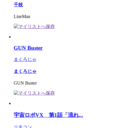
千枝
LineMan
GUN Buster
まくろじゃ
まくろじゃ
GUN Buster
宇宙ロボVX 第1話「流れ...
リモコン