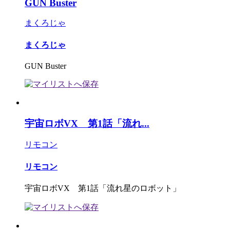
GUN Buster
まくろじゃ
まくろじゃ
GUN Buster
宇宙ロボVX 第1話「流れ...
リモコン
リモコン
宇宙ロボVX 第1話「流れ星のロボット」