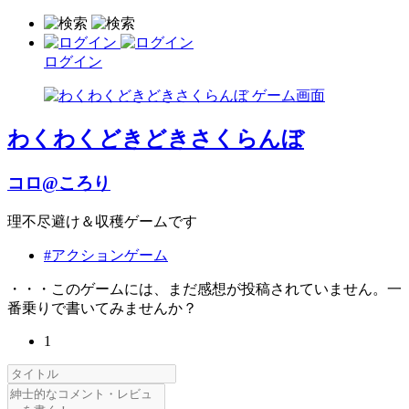
ログイン
わくわくどきどきさくらんぼ
コロ@ころり
理不尽避け＆収穫ゲームです
#アクションゲーム
・・・このゲームには、まだ感想が投稿されていません。一
番乗りで書いてみませんか？
1