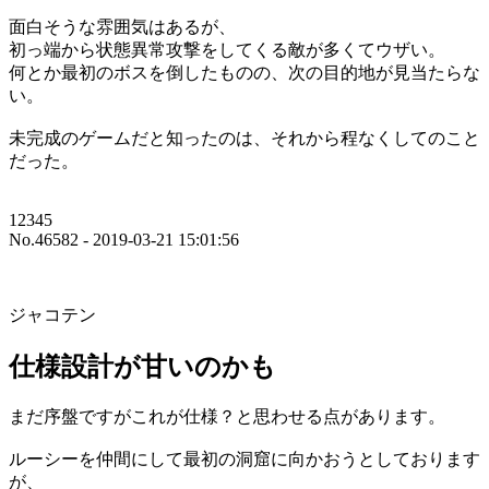
面白そうな雰囲気はあるが、
初っ端から状態異常攻撃をしてくる敵が多くてウザい。
何とか最初のボスを倒したものの、次の目的地が見当たらな
い。
未完成のゲームだと知ったのは、それから程なくしてのこと
だった。
12345
No.46582 - 2019-03-21 15:01:56
ジャコテン
仕様設計が甘いのかも
まだ序盤ですがこれが仕様？と思わせる点があります。
ルーシーを仲間にして最初の洞窟に向かおうとしております
が、