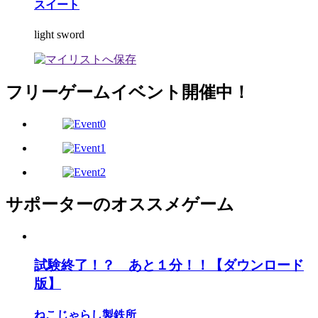
スイート
light sword
フリーゲームイベント開催中！
サポーターのオススメゲーム
試験終了！？ あと１分！！【ダウンロード
版】
ねこじゃらし製鉄所