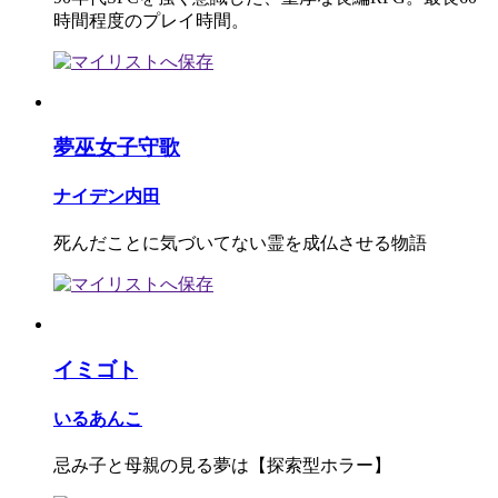
時間程度のプレイ時間。
夢巫女子守歌
ナイデン内田
死んだことに気づいてない霊を成仏させる物語
イミゴト
いるあんこ
忌み子と母親の見る夢は【探索型ホラー】