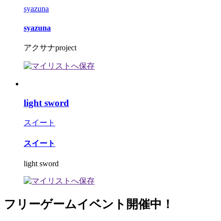
syazuna
syazuna
アクサナproject
light sword
スイート
スイート
light sword
フリーゲームイベント開催中！