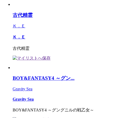
古代精霊
Ｋ．Ｅ
Ｋ．Ｅ
古代精霊
BOY&FANTASY4 ～グン...
Gravity Sea
Gravity Sea
BOY&FANTASY4 ～グングニルの戦乙女～