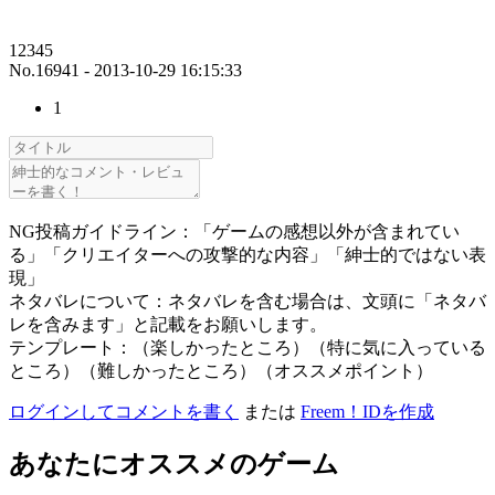
12345
No.16941 - 2013-10-29 16:15:33
1
NG投稿ガイドライン：「ゲームの感想以外が含まれてい
る」「クリエイターへの攻撃的な内容」「紳士的ではない表
現」
ネタバレについて：ネタバレを含む場合は、文頭に「ネタバ
レを含みます」と記載をお願いします。
テンプレート：（楽しかったところ）（特に気に入っている
ところ）（難しかったところ）（オススメポイント）
ログインしてコメントを書く
または
Freem！IDを作成
あなたにオススメのゲーム