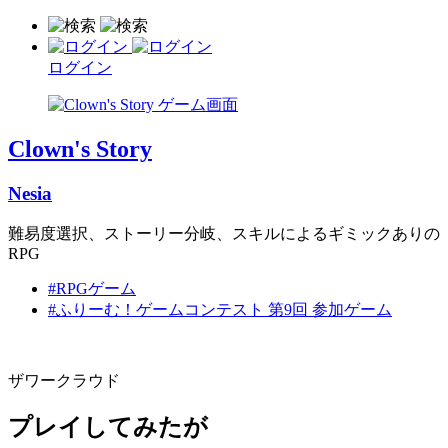
ログイン
Clown's Story
Nesia
難易度選択、ストーリー分岐、スキルによるギミックありの
RPG
#RPGゲーム
#ふりーむ！ゲームコンテスト 第9回 参加ゲーム
ザワークラウド
プレイしてみたが