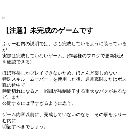
ts
【注意】未完成のゲームです
ふりーむ内の説明では、さも完成しているように装っている
が
実際は完成していないゲーム。(作者様のブログで更新状況
を確認できる)
ほぼ序盤しかプレイできないため、ほとんど楽しめない。
特殊スキル「ムーバー」を使用した後、通常戦闘またはボス
戦の途中で
時間切れになると、戦闘が強制終了する重大なバクがあるな
ど、まだ
公開するには早すぎるように思う。
ゲーム内容以前に、完成していないのなら、その事をふりー
む内に
明記すべきでしょう。