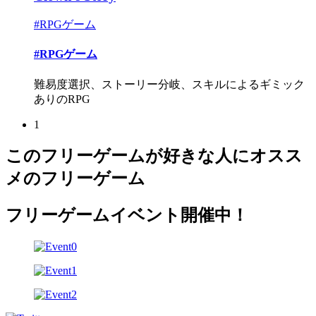
#RPGゲーム
#RPGゲーム
難易度選択、ストーリー分岐、スキルによるギミック
ありのRPG
1
このフリーゲームが好きな人にオスス
メのフリーゲーム
フリーゲームイベント開催中！