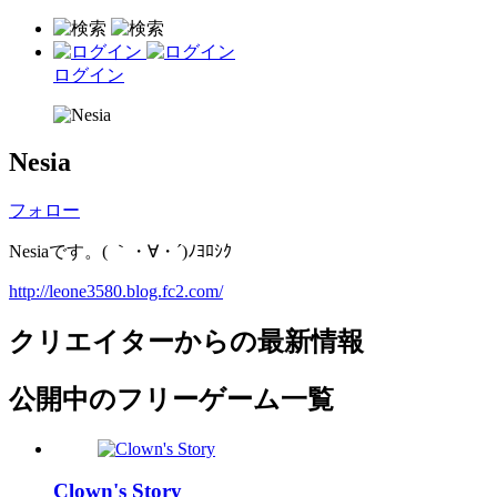
ログイン
Nesia
フォロー
Nesiaです。( ｀・∀・´)ﾉﾖﾛｼｸ
http://leone3580.blog.fc2.com/
クリエイターからの最新情報
公開中のフリーゲーム一覧
Clown's Story