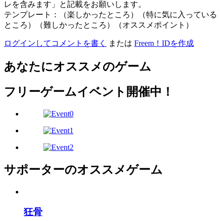
レを含みます」と記載をお願いします。
テンプレート：（楽しかったところ）（特に気に入っている
ところ）（難しかったところ）（オススメポイント）
ログインしてコメントを書く
または
Freem！IDを作成
あなたにオススメのゲーム
フリーゲームイベント開催中！
サポーターのオススメゲーム
狂骨