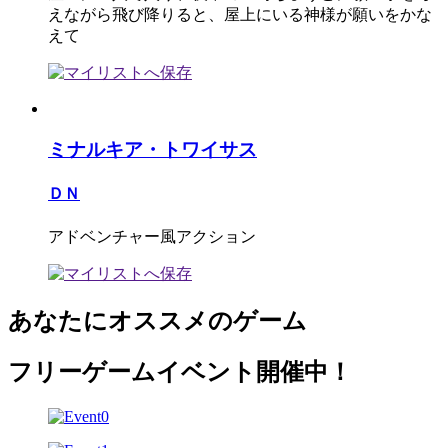
えながら飛び降りると、屋上にいる神様が願いをかな
えて
ミナルキア・トワイサス
ＤＮ
アドベンチャー風アクション
あなたにオススメのゲーム
フリーゲームイベント開催中！