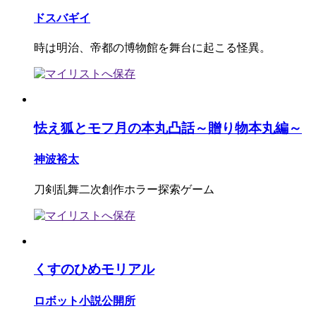
ドスバギイ
時は明治、帝都の博物館を舞台に起こる怪異。
怯え狐とモフ月の本丸凸話～贈り物本丸編～
神波裕太
刀剣乱舞二次創作ホラー探索ゲーム
くすのひめモリアル
ロボット小説公開所