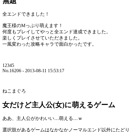
無題
全エンドできました！
魔王様のMっぷり萌えます！
何度もプレイしてやっと全エンド達成できました。
楽しくプレイさせていただきました。
一風変わった攻略キャラで面白かったです。
12345
No.16206 - 2013-08-11 15:53:17
ねこまぐろ
女だけど主人公(女)に萌えるゲーム
ああ、主人公がかわいい…萌える…ｗ
選択肢があるゲームはなかなかノーマルエンド以外にたどり