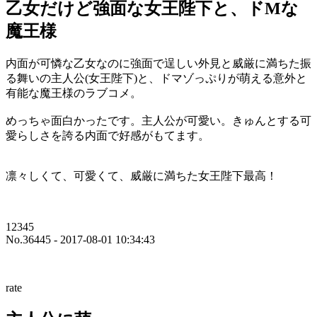
乙女だけど強面な女王陛下と、ドMな
魔王様
内面が可憐な乙女なのに強面で逞しい外見と威厳に満ちた振
る舞いの主人公(女王陛下)と、ドマゾっぷりが萌える意外と
有能な魔王様のラブコメ。
めっちゃ面白かったです。主人公が可愛い。きゅんとする可
愛らしさを誇る内面で好感がもてます。
凛々しくて、可愛くて、威厳に満ちた女王陛下最高！
12345
No.36445 - 2017-08-01 10:34:43
rate