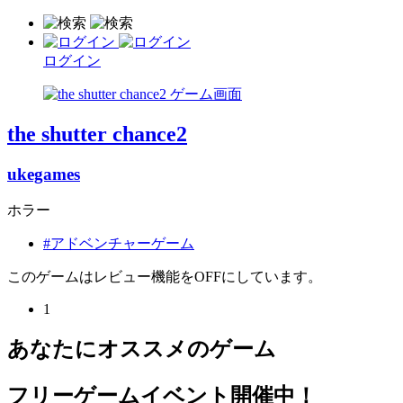
ログイン
the shutter chance2
ukegames
ホラー
#アドベンチャーゲーム
このゲームはレビュー機能をOFFにしています。
1
あなたにオススメのゲーム
フリーゲームイベント開催中！