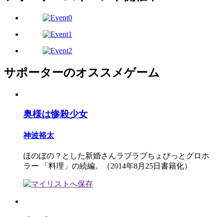
サポーターのオススメゲーム
奥様は惨殺少女
神波裕太
ほのぼの？とした新婚さんラブラブちょびっとグロホ
ラー 「料理」の続編。（2014年8月25日書籍化）