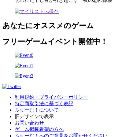
呪われた干し首が引き起こす一夜の恐怖体験
あなたにオススメのゲーム
フリーゲームイベント開催中！
利用規約・プライバシーポリシー
特定商取引法に基づく表記
ふりーむ！について
旧デザインで表示
お問い合わせ
ゲーム掲載希望の方へ
ふりーむ！へのご意見をお聞かせください