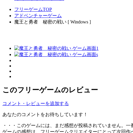
フリーゲームTOP
アドベンチャーゲーム
魔王と勇者 秘密の戦い [ Windows ]
このフリーゲームのレビュー
コメント・レビューを追加する
あなたのコメントをお待ちしています！
・・・このゲームには、まだ感想が投稿されていません。一
ゲームの感想は、フリーゲームクリエイターにとって次回作