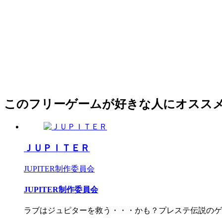
このフリーゲームが好きな人にオスス
ＪＵＰＩＴＥＲ
JUPITER制作委員会
JUPITER制作委員会
ラブはジュピターを救う・・・かも？プレステ伝説のゲーム