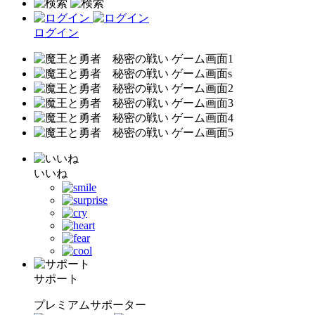
ログイン
いいね
サポート
プレミアムサポーター