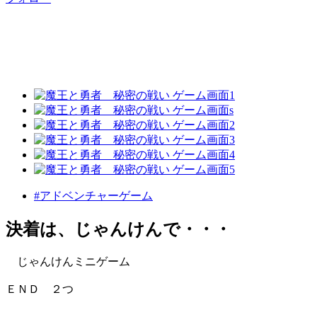
#アドベンチャーゲーム
決着は、じゃんけんで・・・
じゃんけんミニゲーム
ＥＮＤ ２つ