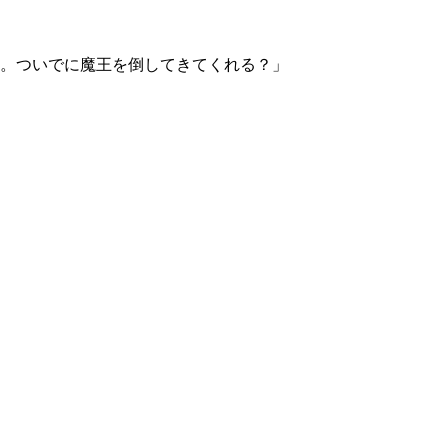
。ついでに魔王を倒してきてくれる？」