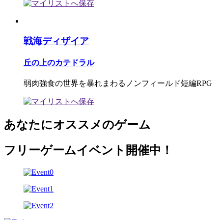
戦海ディザイア
丘の上のカテドラル
弱肉強食の世界を暴れまわるノンフィールド短編RPG
あなたにオススメのゲーム
フリーゲームイベント開催中！