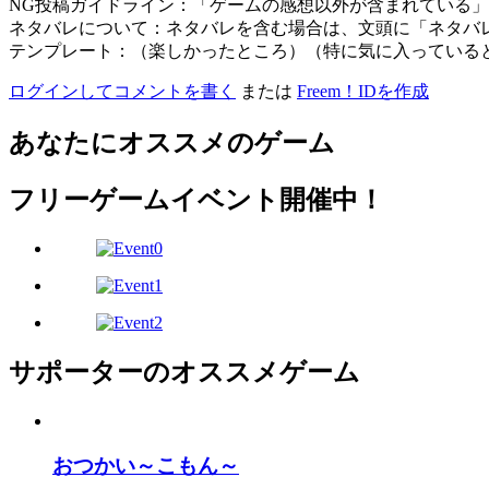
NG投稿ガイドライン：「ゲームの感想以外が含まれている
ネタバレについて：ネタバレを含む場合は、文頭に「ネタバ
テンプレート：（楽しかったところ）（特に気に入っている
ログインしてコメントを書く
または
Freem！IDを作成
あなたにオススメのゲーム
フリーゲームイベント開催中！
サポーターのオススメゲーム
おつかい～こもん～