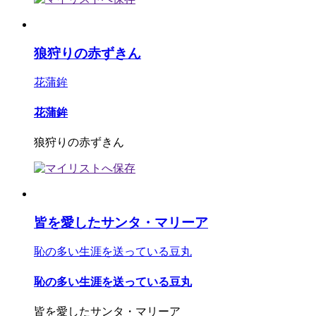
狼狩りの赤ずきん
花蒲鉾
花蒲鉾
狼狩りの赤ずきん
皆を愛したサンタ・マリーア
恥の多い生涯を送っている豆丸
恥の多い生涯を送っている豆丸
皆を愛したサンタ・マリーア