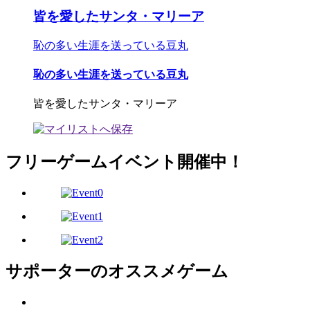
皆を愛したサンタ・マリーア
恥の多い生涯を送っている豆丸
恥の多い生涯を送っている豆丸
皆を愛したサンタ・マリーア
フリーゲームイベント開催中！
サポーターのオススメゲーム