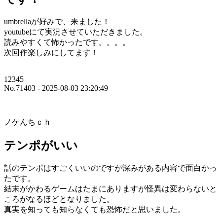
umbrellaが好みで、来ました！
youtubeにて実況させていただきました。
読みやすくて怖かったです。。。。
次回作楽しみにしてます！
12345
No.71403 - 2025-08-03 23:20:49
ノケんちｃｈ
テンポがいい
話のテンポはすごくいいのですが深みがある内容で面白かっ
たです。
結末がかわるゲームはたまにありますが怪異は変わらないと
ころがなるほどとなりました。
真実を知っても知らなくても恐怖だと思いました。