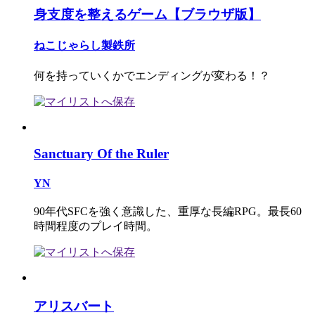
身支度を整えるゲーム【ブラウザ版】
ねこじゃらし製鉄所
何を持っていくかでエンディングが変わる！？
Sanctuary Of the Ruler
YN
90年代SFCを強く意識した、重厚な長編RPG。最長60
時間程度のプレイ時間。
アリスバート