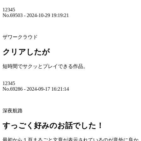
12345
No.69503 - 2024-10-29 19:19:21
ザワークラウド
クリアしたが
短時間でサクッとプレイできる作品。
12345
No.69286 - 2024-09-17 16:21:14
深夜航路
すっごく好みのお話でした！
最初から１頁まるごと文章が表示されているのが意外に良か