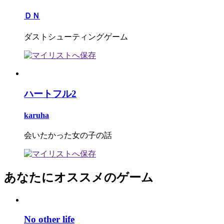
ＤＮ
ダストシューティングゲーム
ハートフル2
karuha
会いたかった女の子の話
あなたにオススメのゲーム
No other life