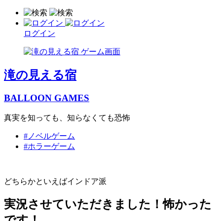
ログイン
滝の見える宿
BALLOON GAMES
真実を知っても、知らなくても恐怖
#ノベルゲーム
#ホラーゲーム
どちらかといえばインドア派
実況させていただきました！怖かった
です！