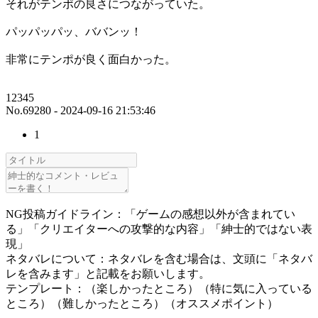
それがテンポの良さにつながっていた。
パッパッパッ、ババンッ！
非常にテンポが良く面白かった。
12345
No.69280 - 2024-09-16 21:53:46
1
NG投稿ガイドライン：「ゲームの感想以外が含まれてい
る」「クリエイターへの攻撃的な内容」「紳士的ではない表
現」
ネタバレについて：ネタバレを含む場合は、文頭に「ネタバ
レを含みます」と記載をお願いします。
テンプレート：（楽しかったところ）（特に気に入っている
ところ）（難しかったところ）（オススメポイント）