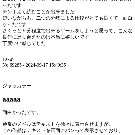
ったです
テンポよく読むことが出来ました
短いながらも、二つの分岐による比較がとても良くて、面白
かったです
さくっと５分程度で出来るゲームをしようと思って、こんな
良作に巡り合えたのは本当に嬉しいです
丁度いい感じでした
12345
No.69285 - 2024-09-17 15:49:35
ジャッカラー
aaaaa
面白かったです。
通常のノベルはテキストを徐々に表示させますが、
この作品はテキストを画面にバンって表示させており、