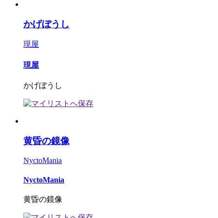
かげぼうし
現屋
現屋
かげぼうし
黄昏の鏡像
NyctoMania
NyctoMania
黄昏の鏡像