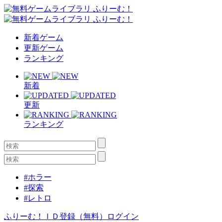
新着ゲーム
更新ゲーム
ランキング
新着
更新
ランキング
#ホラー
#探索
#レトロ
ふりーむ！ＩＤ登録（無料）
ログイン