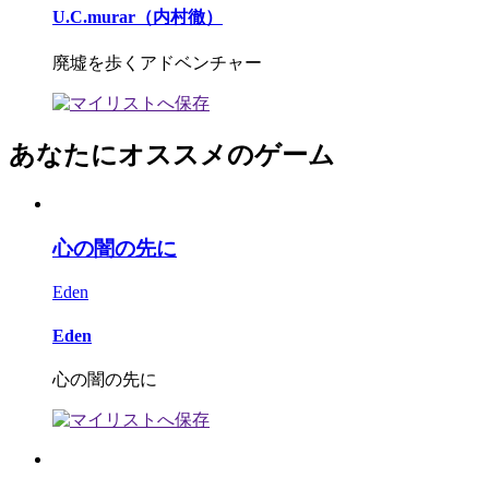
U.C.murar（内村徹）
廃墟を歩くアドベンチャー
あなたにオススメのゲーム
心の闇の先に
Eden
Eden
心の闇の先に