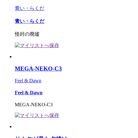
青い・らくだ
青い・らくだ
怪封の廃墟
MEGA-NEKO-C3
Feel & Dawn
Feel & Dawn
MEGA-NEKO-C3