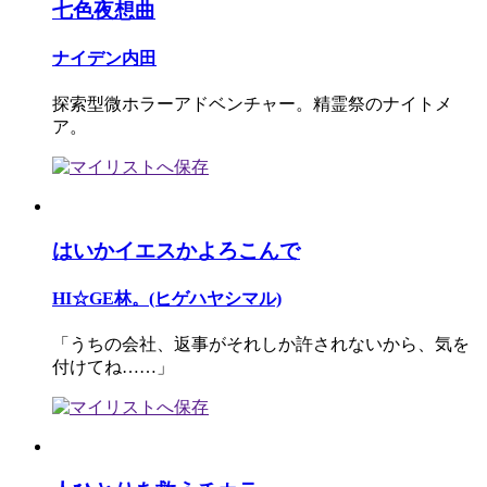
七色夜想曲
ナイデン内田
探索型微ホラーアドベンチャー。精霊祭のナイトメ
ア。
はいかイエスかよろこんで
HI☆GE林。(ヒゲハヤシマル)
「うちの会社、返事がそれしか許されないから、気を
付けてね……」