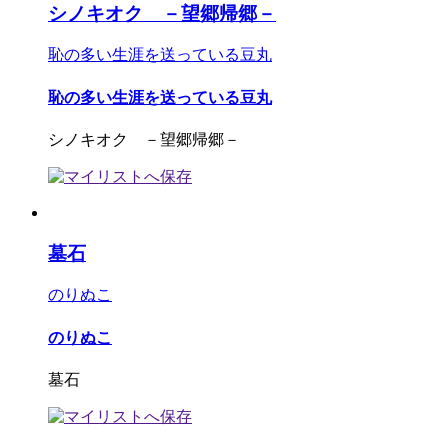
シノキオク －望郷帰郷－
恥の多い生涯を送っている豆丸
恥の多い生涯を送っている豆丸
シノキオク －望郷帰郷－
墓石
のりぬこ
のりぬこ
墓石