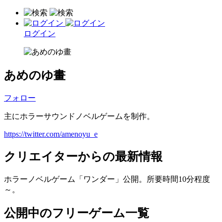
ログイン
あめのゆ畫
フォロー
主にホラーサウンドノベルゲームを制作。
https://twitter.com/amenoyu_e
クリエイターからの最新情報
ホラーノベルゲーム「ワンダー」公開。所要時間10分程度
～。
公開中のフリーゲーム一覧