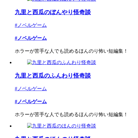
九里と西瓜のぼんやり怪奇談
#ノベルゲーム
#ノベルゲーム
ホラーが苦手な人でも読めるほんのり怖い短編集！
九里と西瓜のふんわり怪奇談
#ノベルゲーム
#ノベルゲーム
ホラーが苦手な人でも読めるほんのり怖い短編集！