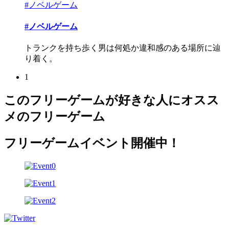
#ノベルゲーム
#ノベルゲーム
トランクを持ち歩く男は何処か違和感のある場所に辿
り着く。
1
このフリーゲームが好きな人にオスス
メのフリーゲーム
フリーゲームイベント開催中！