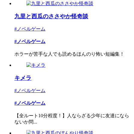
九里と西瓜のささやか怪奇談
#ノベルゲーム
#ノベルゲーム
ホラーが苦手な人でも読めるほんのり怖い短編集！
キメラ
#ノベルゲーム
#ノベルゲーム
【全ルート10分程度！】人ならざる少年に友達になら
ないか問...