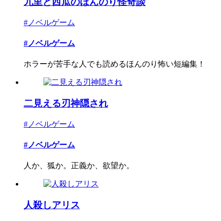
九里と西瓜のほんのり怪奇談
#ノベルゲーム
#ノベルゲーム
ホラーが苦手な人でも読めるほんのり怖い短編集！
二見える刃神隠され
#ノベルゲーム
#ノベルゲーム
人か、狐か。正義か、欲望か。
人殺しアリス