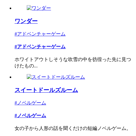
ワンダー
#アドベンチャーゲーム
#アドベンチャーゲーム
ホワイトアウトしそうな吹雪の中を彷徨った先に見つ
けたもの...
スイートドールズルーム
#ノベルゲーム
#ノベルゲーム
女の子から人形の話を聞くだけの短編ノベルゲーム。