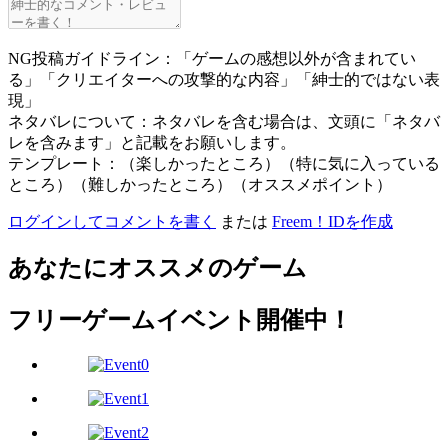
NG投稿ガイドライン：「ゲームの感想以外が含まれてい
る」「クリエイターへの攻撃的な内容」「紳士的ではない表
現」
ネタバレについて：ネタバレを含む場合は、文頭に「ネタバ
レを含みます」と記載をお願いします。
テンプレート：（楽しかったところ）（特に気に入っている
ところ）（難しかったところ）（オススメポイント）
ログインしてコメントを書く
または
Freem！IDを作成
あなたにオススメのゲーム
フリーゲームイベント開催中！