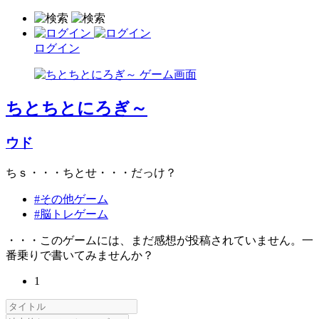
ログイン
ちとちとにろぎ～
ウド
ちｓ・・・ちとせ・・・だっけ？
#その他ゲーム
#脳トレゲーム
・・・このゲームには、まだ感想が投稿されていません。一
番乗りで書いてみませんか？
1