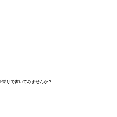
番乗りで書いてみませんか？