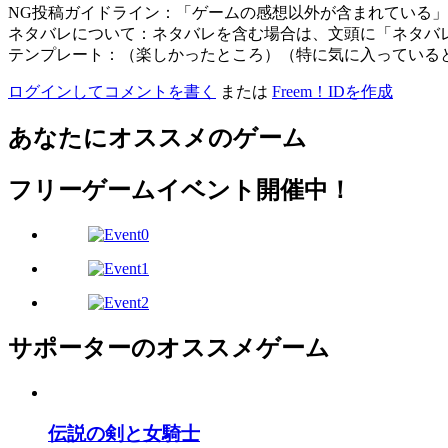
NG投稿ガイドライン：「ゲームの感想以外が含まれている
ネタバレについて：ネタバレを含む場合は、文頭に「ネタバ
テンプレート：（楽しかったところ）（特に気に入っている
ログインしてコメントを書く
または
Freem！IDを作成
あなたにオススメのゲーム
フリーゲームイベント開催中！
サポーターのオススメゲーム
伝説の剣と女騎士