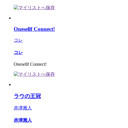
Onesellf Connect!
コレ
コレ
Onesellf Connect!
ラウの王冠
赤津雅人
赤津雅人