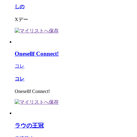
しの
Xデー
Onesellf Connect!
コレ
コレ
Onesellf Connect!
ラウの王冠