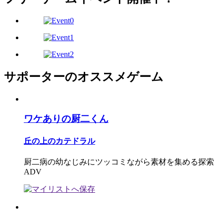
サポーターのオススメゲーム
ワケありの厨二くん
丘の上のカテドラル
厨二病の幼なじみにツッコミながら素材を集める探索
ADV