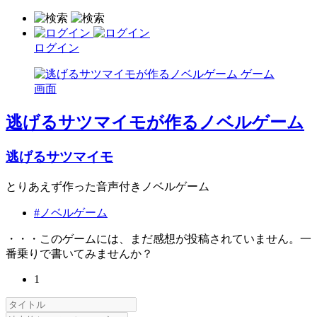
ログイン
逃げるサツマイモが作るノベルゲーム
逃げるサツマイモ
とりあえず作った音声付きノベルゲーム
#ノベルゲーム
・・・このゲームには、まだ感想が投稿されていません。一
番乗りで書いてみませんか？
1