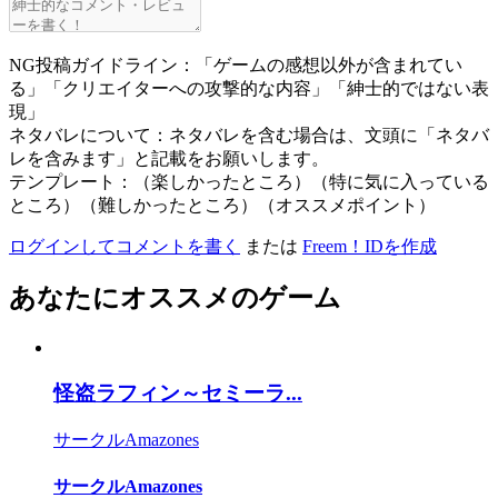
NG投稿ガイドライン：「ゲームの感想以外が含まれてい
る」「クリエイターへの攻撃的な内容」「紳士的ではない表
現」
ネタバレについて：ネタバレを含む場合は、文頭に「ネタバ
レを含みます」と記載をお願いします。
テンプレート：（楽しかったところ）（特に気に入っている
ところ）（難しかったところ）（オススメポイント）
ログインしてコメントを書く
または
Freem！IDを作成
あなたにオススメのゲーム
怪盗ラフィン～セミーラ...
サークルAmazones
サークルAmazones