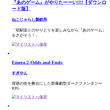
『あのゲーム』がやりたーーい!!!!【ダウンロ
ード版】
ねこじゃらし製鉄所
「幼馴染とのやりとりを楽しみながら『あのゲーム』
をさがそう！」
Emera.2-Odds and Ends-
すぎやん
背徳の街を舞台にした群像劇型ダークファンタジー
RPG