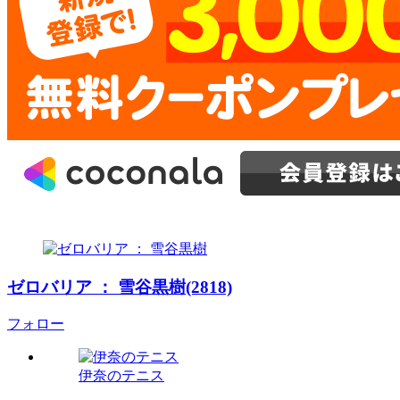
ゼロバリア ： 雪谷黒樹(2818)
フォロー
伊奈のテニス