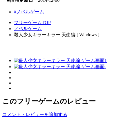
■情報更新日
2014-12-06
#ノベルゲーム
フリーゲームTOP
ノベルゲーム
殺人少女キラーキラー 天使編 [ Windows ]
このフリーゲームのレビュー
コメント・レビューを追加する