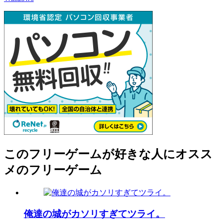
このフリーゲームが好きな人にオスス
メのフリーゲーム
俺達の城がカソリすぎてツライ。