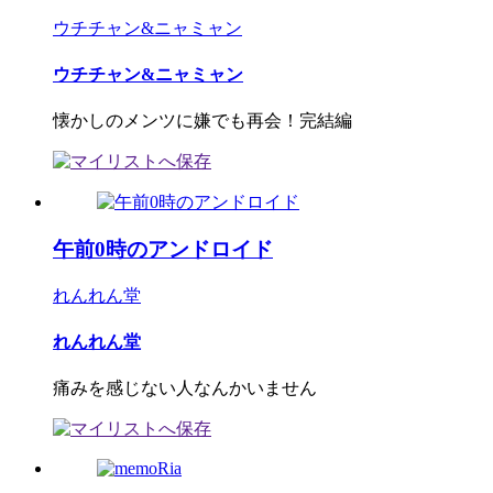
ウチチャン&ニャミャン
ウチチャン&ニャミャン
懐かしのメンツに嫌でも再会！完結編
午前0時のアンドロイド
れんれん堂
れんれん堂
痛みを感じない人なんかいません