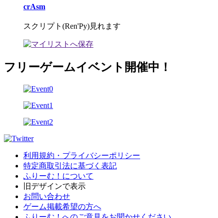
crAsm
スクリプト(Ren'Py)見れます
フリーゲームイベント開催中！
利用規約・プライバシーポリシー
特定商取引法に基づく表記
ふりーむ！について
旧デザインで表示
お問い合わせ
ゲーム掲載希望の方へ
ふりーむ！へのご意見をお聞かせください