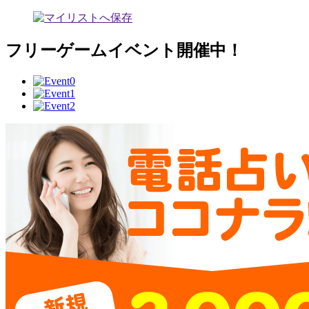
フリーゲームイベント開催中！