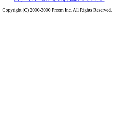
Copyright (C) 2000-3000 Freem Inc. All Rights Reserved.