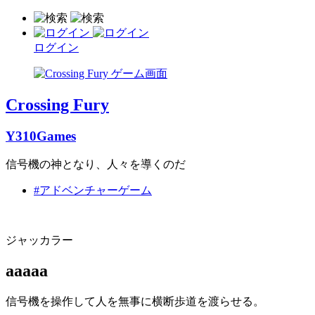
ログイン
Crossing Fury
Y310Games
信号機の神となり、人々を導くのだ
#アドベンチャーゲーム
ジャッカラー
aaaaa
信号機を操作して人を無事に横断歩道を渡らせる。