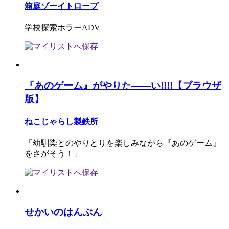
箱庭ゾーイトロープ
学校探索ホラーADV
『あのゲーム』がやりた――い!!!!【ブラウザ
版】
ねこじゃらし製鉄所
「幼馴染とのやりとりを楽しみながら『あのゲーム』
をさがそう！」
せかいのはんぶん