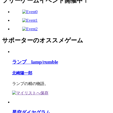
フリーゲームイベント開催中！
サポーターのオススメゲーム
ランプ lamp/rumble
北崎陽一郎
ランプの精の物語。
星空ダイヤグラム