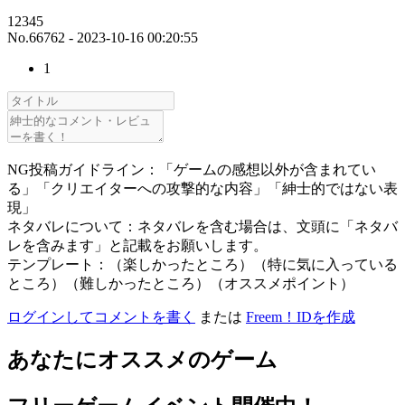
12345
No.66762 - 2023-10-16 00:20:55
1
NG投稿ガイドライン：「ゲームの感想以外が含まれてい
る」「クリエイターへの攻撃的な内容」「紳士的ではない表
現」
ネタバレについて：ネタバレを含む場合は、文頭に「ネタバ
レを含みます」と記載をお願いします。
テンプレート：（楽しかったところ）（特に気に入っている
ところ）（難しかったところ）（オススメポイント）
ログインしてコメントを書く
または
Freem！IDを作成
あなたにオススメのゲーム