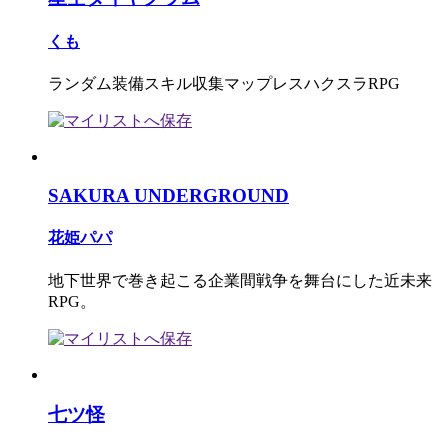
くも
ランダム装備スキル収集マップレスハクスラRPG
SAKURA UNDERGROUND
花姫パパ
地下世界で巻き起こる企業間戦争を舞台にした近未来
RPG。
七ツ怪