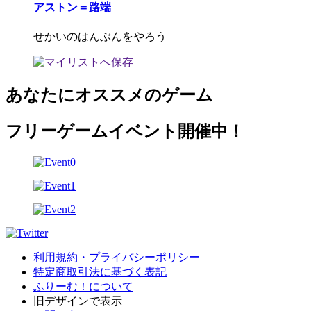
アストン＝路端
せかいのはんぶんをやろう
あなたにオススメのゲーム
フリーゲームイベント開催中！
利用規約・プライバシーポリシー
特定商取引法に基づく表記
ふりーむ！について
旧デザインで表示