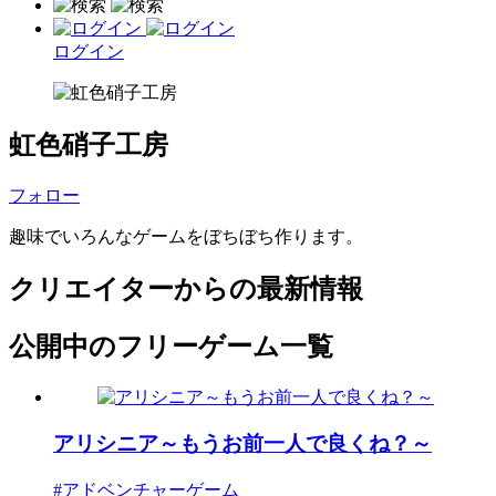
ログイン
虹色硝子工房
フォロー
趣味でいろんなゲームをぼちぼち作ります。
クリエイターからの最新情報
公開中のフリーゲーム一覧
アリシニア～もうお前一人で良くね？～
#アドベンチャーゲーム