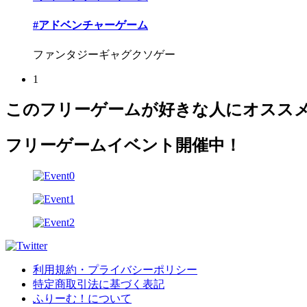
#アドベンチャーゲーム
ファンタジーギャグクソゲー
1
このフリーゲームが好きな人にオスス
フリーゲームイベント開催中！
利用規約・プライバシーポリシー
特定商取引法に基づく表記
ふりーむ！について