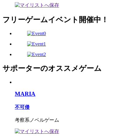
フリーゲームイベント開催中！
サポーターのオススメゲーム
MARIA
不可侵
考察系ノベルゲーム