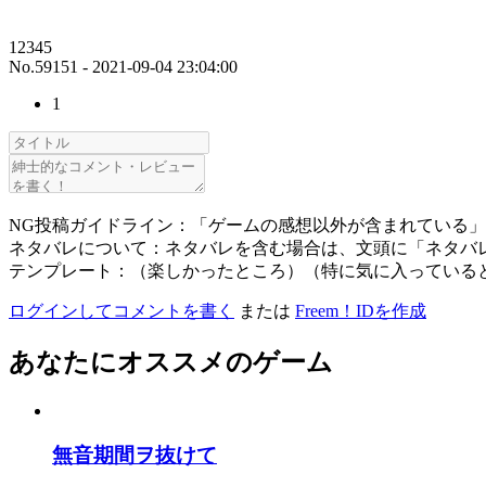
12345
No.59151 - 2021-09-04 23:04:00
1
NG投稿ガイドライン：「ゲームの感想以外が含まれている
ネタバレについて：ネタバレを含む場合は、文頭に「ネタバ
テンプレート：（楽しかったところ）（特に気に入っている
ログインしてコメントを書く
または
Freem！IDを作成
あなたにオススメのゲーム
無音期間ヲ抜けて