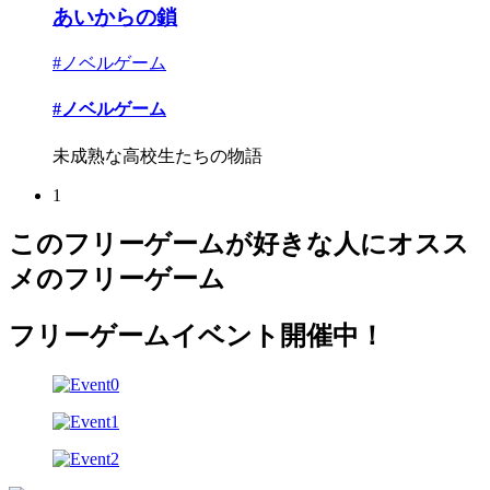
あいからの鎖
#ノベルゲーム
#ノベルゲーム
未成熟な高校生たちの物語
1
このフリーゲームが好きな人にオスス
メのフリーゲーム
フリーゲームイベント開催中！