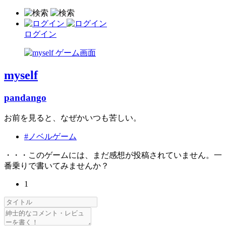
ログイン
myself
pandango
お前を見ると、なぜかいつも苦しい。
#ノベルゲーム
・・・このゲームには、まだ感想が投稿されていません。一
番乗りで書いてみませんか？
1