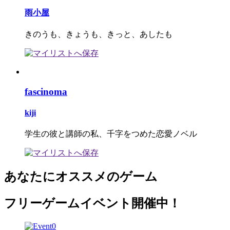
雨小屋
きのうも、きょうも、きっと、あしたも
fascinoma
kiji
学生の彼と講師の私、千字をつめた恋愛ノベル
あなたにオススメのゲーム
フリーゲームイベント開催中！