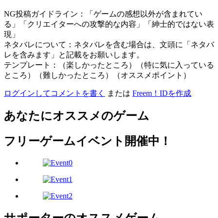
NG投稿ガイドライン：「ゲームの感想以外が含まれてい
る」「クリエイターへの攻撃的な内容」「紳士的ではない表
現」
ネタバレについて：ネタバレを含む場合は、文頭に「ネタバ
レを含みます」と記載をお願いします。
テンプレート：（楽しかったところ）（特に気に入っている
ところ）（難しかったところ）（オススメポイント）
ログインしてコメントを書く
または
Freem！IDを作成
あなたにオススメのゲーム
フリーゲームイベント開催中！