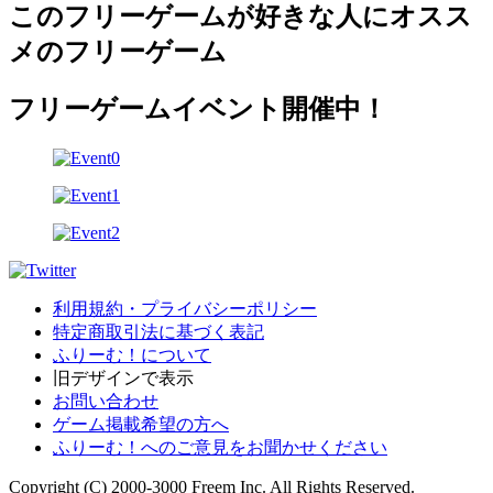
このフリーゲームが好きな人にオスス
メのフリーゲーム
フリーゲームイベント開催中！
利用規約・プライバシーポリシー
特定商取引法に基づく表記
ふりーむ！について
旧デザインで表示
お問い合わせ
ゲーム掲載希望の方へ
ふりーむ！へのご意見をお聞かせください
Copyright (C) 2000-3000 Freem Inc. All Rights Reserved.