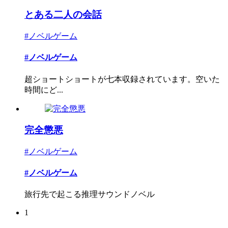
とある二人の会話
#ノベルゲーム
#ノベルゲーム
超ショートショートが七本収録されています。空いた
時間にど...
完全懲悪
#ノベルゲーム
#ノベルゲーム
旅行先で起こる推理サウンドノベル
1