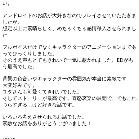
い。
アンドロイドのお話が大好きなのでプレイさせていただきま
したが、
想定以上に素晴らしく、めちゃくちゃ感情移入させられまし
た。
フルボイスだけでなくキャラクターのアニメーションまであ
ってびっくりしました。
そのうえ声もとてもきれいで一気に惹かれました。EDがも
う最高でした。
背景の色合いやキャラクターの雰囲気が本当に素敵です…！
大変好みです。
ユダさんも可愛くてきれいでした。
そしてストーリーが最高です。喜怒哀楽の展開で、でもこれ
つらすぎる…けど好きな話です。
いろいろ考えさせられるお話でした。
素敵なお話をありがとうございました！