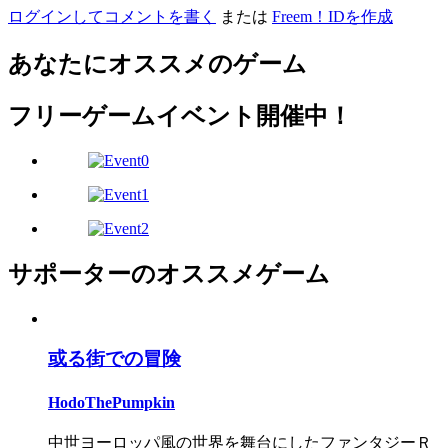
ログインしてコメントを書く
または
Freem！IDを作成
あなたにオススメのゲーム
フリーゲームイベント開催中！
サポーターのオススメゲーム
或る街での冒険
HodoThePumpkin
中世ヨーロッパ風の世界を舞台にしたファンタジーＲ