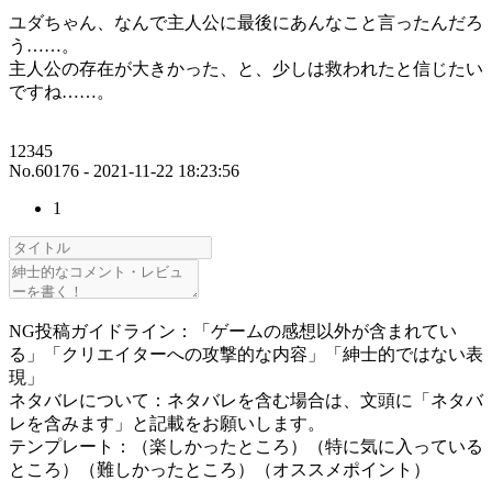
ユダちゃん、なんで主人公に最後にあんなこと言ったんだろ
う……。
主人公の存在が大きかった、と、少しは救われたと信じたい
ですね……。
12345
No.60176 - 2021-11-22 18:23:56
1
NG投稿ガイドライン：「ゲームの感想以外が含まれてい
る」「クリエイターへの攻撃的な内容」「紳士的ではない表
現」
ネタバレについて：ネタバレを含む場合は、文頭に「ネタバ
レを含みます」と記載をお願いします。
テンプレート：（楽しかったところ）（特に気に入っている
ところ）（難しかったところ）（オススメポイント）