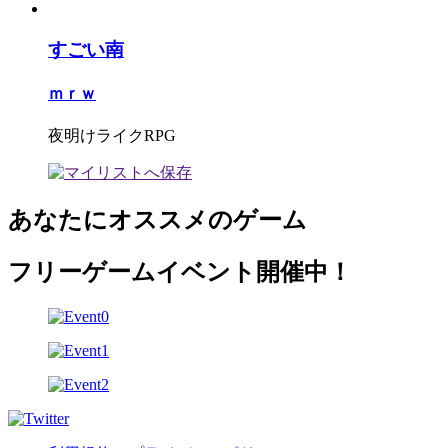
すごい南
ｍｒｗ
夜明けライクRPG
あなたにオススメのゲーム
フリーゲームイベント開催中！