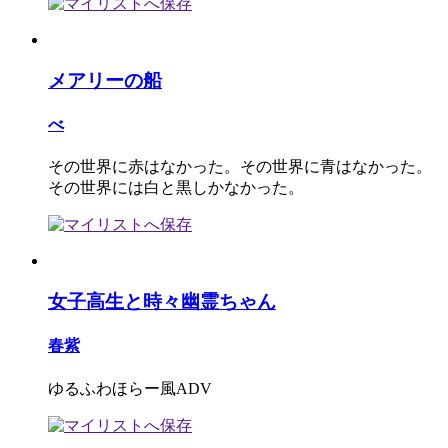
メアリーの船
べ
その世界に赤はなかった。その世界に青はなかった。
その世界には白と黒しかなかった。
女子高生と時々幽霊ちゃん
春紫
ゆるふわほらー風ADV