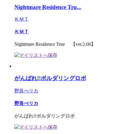
Nightmare Residence Tru...
ＫＭＴ
ＫＭＴ
Nightmare Residence True 【ver.2.06】
がんばれ!!ボルダリングロボ
野良ぺリカ
野良ぺリカ
がんばれ!!ボルダリングロボ