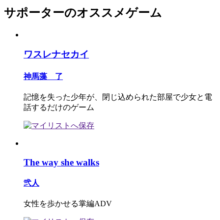
サポーターのオススメゲーム
ワスレナセカイ
神馬藻 了
記憶を失った少年が、閉じ込められた部屋で少女と電
話するだけのゲーム
The way she walks
弐人
女性を歩かせる掌編ADV