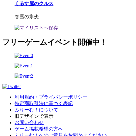
くるす屋のクルス
春雪の氷炎
フリーゲームイベント開催中！
利用規約・プライバシーポリシー
特定商取引法に基づく表記
ふりーむ！について
旧デザインで表示
お問い合わせ
ゲーム掲載希望の方へ
ふりーむ！へのご意見をお聞かせください