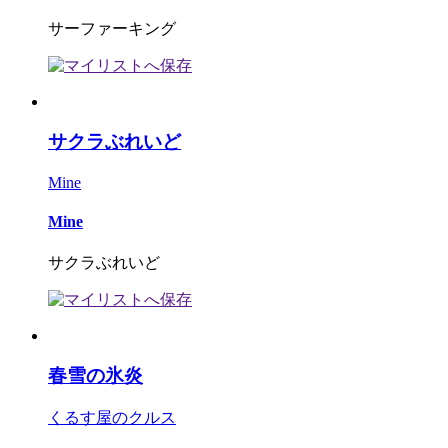
サーファーキング
サクラぶれいど
Mine
Mine
サクラぶれいど
春雪の氷炎
くるす屋のクルス