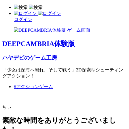
ログイン
DEEPCAMBRIA体験版
ハヤデビのゲーム工房
「少女は深海へ溺れ、そして戦う」2D探索型シューティン
グアクション！
#アクションゲーム
ちぃ
素敵な時間をありがとうございまし