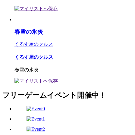
春雪の氷炎
くるす屋のクルス
くるす屋のクルス
春雪の氷炎
フリーゲームイベント開催中！