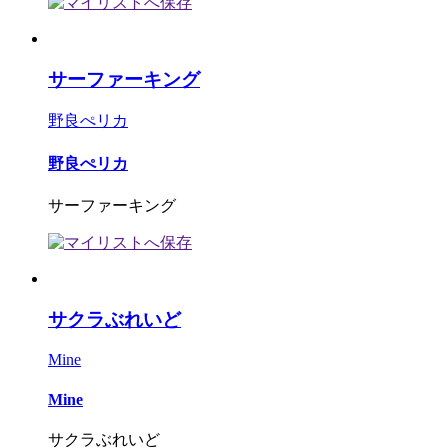
サーファーキング
野良ぺリカ
野良ぺリカ
サーファーキング
サクラぶれいど
Mine
Mine
サクラぶれいど