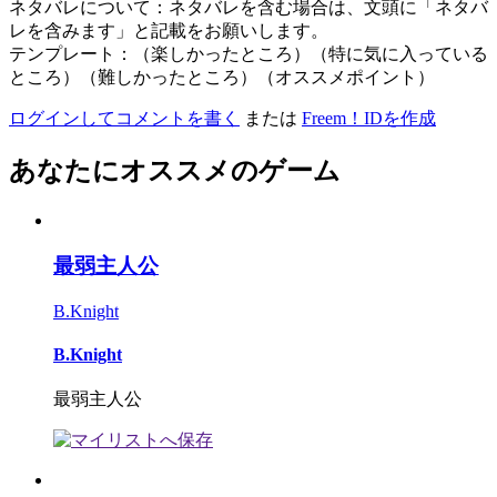
ネタバレについて：ネタバレを含む場合は、文頭に「ネタバ
レを含みます」と記載をお願いします。
テンプレート：（楽しかったところ）（特に気に入っている
ところ）（難しかったところ）（オススメポイント）
ログインしてコメントを書く
または
Freem！IDを作成
あなたにオススメのゲーム
最弱主人公
B.Knight
B.Knight
最弱主人公