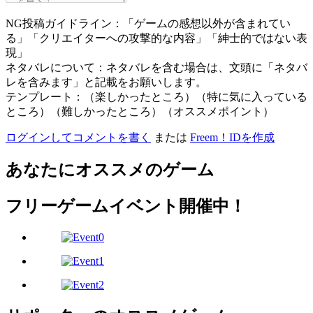
NG投稿ガイドライン：「ゲームの感想以外が含まれてい
る」「クリエイターへの攻撃的な内容」「紳士的ではない表
現」
ネタバレについて：ネタバレを含む場合は、文頭に「ネタバ
レを含みます」と記載をお願いします。
テンプレート：（楽しかったところ）（特に気に入っている
ところ）（難しかったところ）（オススメポイント）
ログインしてコメントを書く
または
Freem！IDを作成
あなたにオススメのゲーム
フリーゲームイベント開催中！