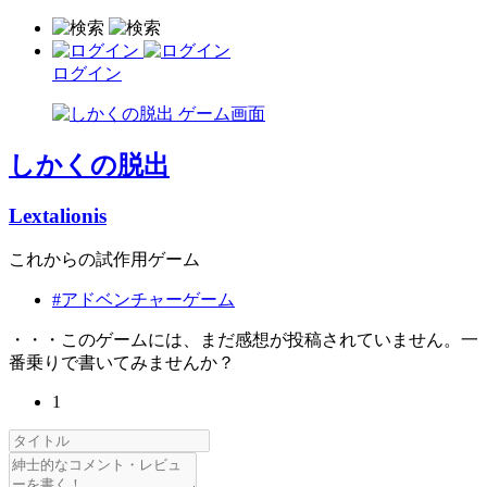
ログイン
しかくの脱出
Lextalionis
これからの試作用ゲーム
#アドベンチャーゲーム
・・・このゲームには、まだ感想が投稿されていません。一
番乗りで書いてみませんか？
1