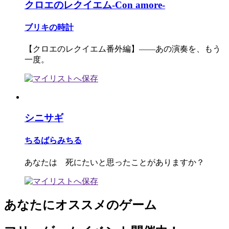
クロエのレクイエム-Con amore-
ブリキの時計
【クロエのレクイエム番外編】――あの演奏を、もう
一度。
シニサギ
ちるばらみちる
あなたは 死にたいと思ったことがありますか？
あなたにオススメのゲーム