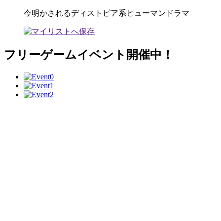
今明かされるディストピア系ヒューマンドラマ
フリーゲームイベント開催中！