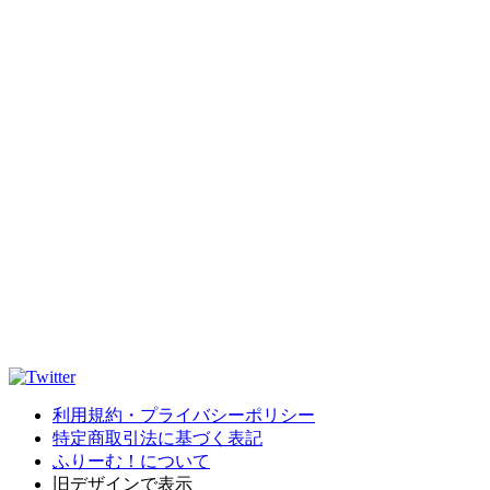
利用規約・プライバシーポリシー
特定商取引法に基づく表記
ふりーむ！について
旧デザインで表示