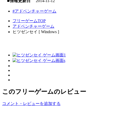
■情報更新日
2014-11-12
#アドベンチャーゲーム
フリーゲームTOP
アドベンチャーゲーム
ヒツゼンセイ [ Windows ]
このフリーゲームのレビュー
コメント・レビューを追加する