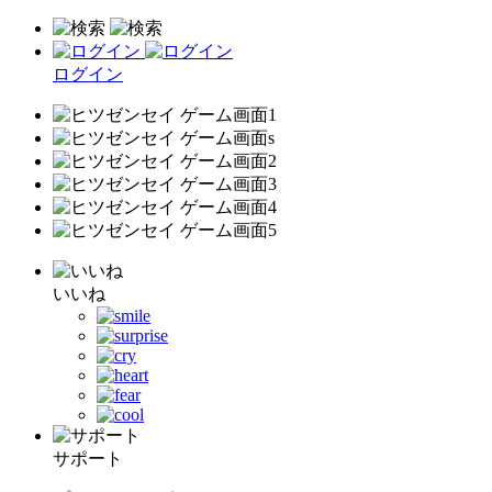
ログイン
いいね
サポート