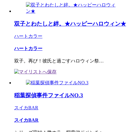
双子とわたしと絆。★ハッピーハロウィン★
ハートカラー
ハートカラー
双子。再び！彼氏と過ごすハロウィン祭…
稲葉探偵事件ファイルNO.3
スイカBAR
スイカBAR