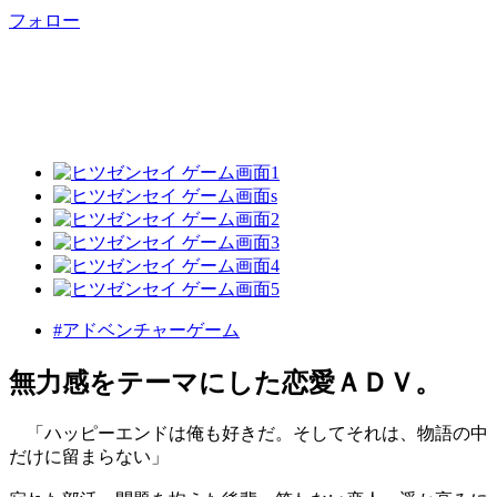
フォロー
#アドベンチャーゲーム
無力感をテーマにした恋愛ＡＤＶ。
「ハッピーエンドは俺も好きだ。そしてそれは、物語の中
だけに留まらない」