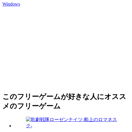
Windows
このフリーゲームが好きな人にオスス
メのフリーゲーム