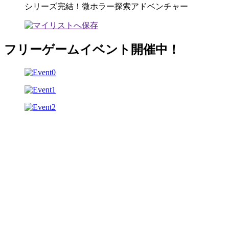
シリーズ完結！微ホラー探索アドベンチャー
フリーゲームイベント開催中！