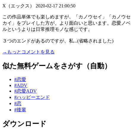
X（エックス）
2020-02-17 21:00:50
この作品単体でも楽しめますが、「カノウセイ」「カノウセ
カイ」をプレイした方が、より面白いと思います。恋愛ノベ
ルというよりは日常推理モノな感じです。
３つのエンドがあるのですが、私...(省略されました)
→もっとコメントを見る
似た無料ゲームをさがす（自動）
#恋愛
#ADV
#恋愛ADV
#ハッピーエンド
#恋
#後輩
ダウンロード