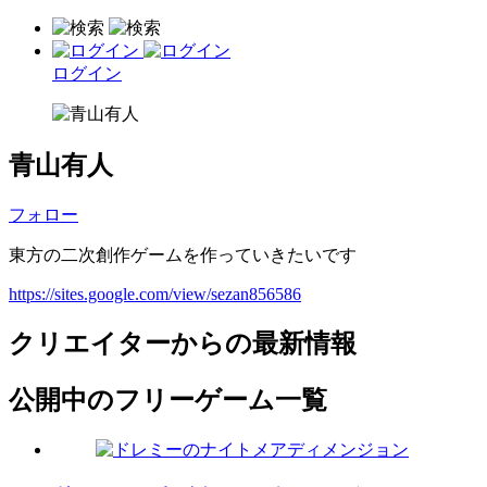
ログイン
青山有人
フォロー
東方の二次創作ゲームを作っていきたいです
https://sites.google.com/view/sezan856586
クリエイターからの最新情報
公開中のフリーゲーム一覧