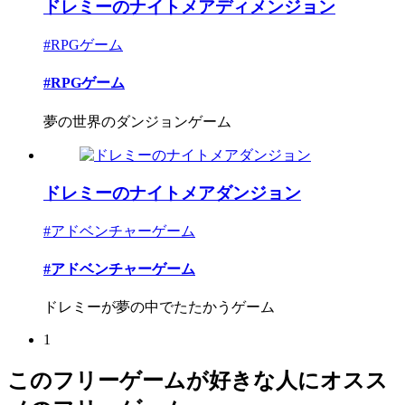
ドレミーのナイトメアディメンジョン
#RPGゲーム
#RPGゲーム
夢の世界のダンジョンゲーム
ドレミーのナイトメアダンジョン
#アドベンチャーゲーム
#アドベンチャーゲーム
ドレミーが夢の中でたたかうゲーム
1
このフリーゲームが好きな人にオスス