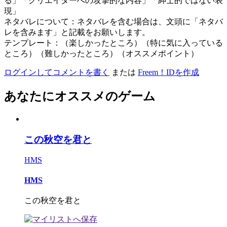
る」「クリエイターへの攻撃的な内容」「紳士的ではない表
現」
ネタバレについて：ネタバレを含む場合は、文頭に「ネタバ
レを含みます」と記載をお願いします。
テンプレート：（楽しかったところ）（特に気に入っている
ところ）（難しかったところ）（オススメポイント）
ログインしてコメントを書く
または
Freem！IDを作成
あなたにオススメのゲーム
この秋空を君と
HMS
HMS
この秋空を君と