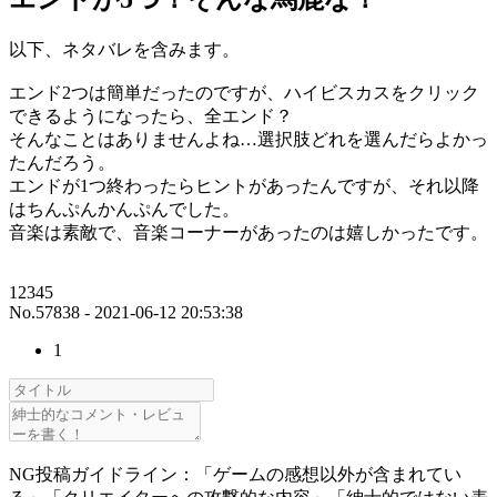
以下、ネタバレを含みます。
エンド2つは簡単だったのですが、ハイビスカスをクリック
できるようになったら、全エンド？
そんなことはありませんよね…選択肢どれを選んだらよかっ
たんだろう。
エンドが1つ終わったらヒントがあったんですが、それ以降
はちんぷんかんぷんでした。
音楽は素敵で、音楽コーナーがあったのは嬉しかったです。
12345
No.57838 - 2021-06-12 20:53:38
1
NG投稿ガイドライン：「ゲームの感想以外が含まれてい