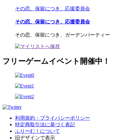
その恋、保留につき、応援委員会
その恋、保留につき、応援委員会
その恋、保留につき、ガーデンパーティー
フリーゲームイベント開催中！
利用規約・プライバシーポリシー
特定商取引法に基づく表記
ふりーむ！について
旧デザインで表示