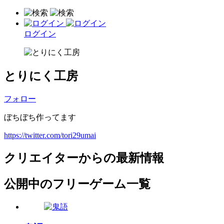
ログイン
とりにく工房
フォロー
ぼちぼち作ってます
https://twitter.com/tori29umai
クリエイターからの最新情報
公開中のフリーゲーム一覧