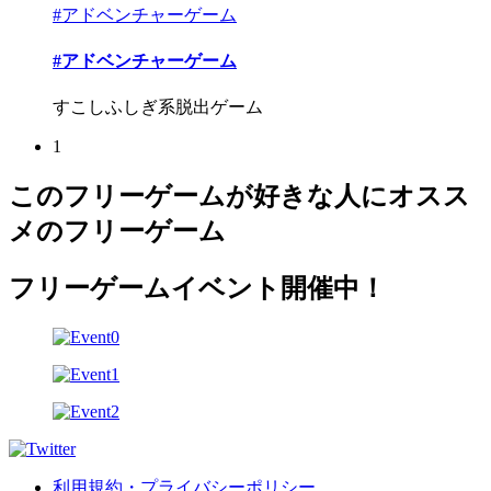
#アドベンチャーゲーム
#アドベンチャーゲーム
すこしふしぎ系脱出ゲーム
1
このフリーゲームが好きな人にオスス
メのフリーゲーム
フリーゲームイベント開催中！
利用規約・プライバシーポリシー