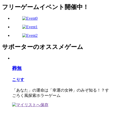
フリーゲームイベント開催中！
サポーターのオススメゲーム
葬無
こりす
「あなた」の運命は「幸運の女神」のみぞ知る！？す
ごろく風探索ホラーゲーム