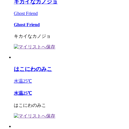
キカイなカノジョ
Ghost Friend
Ghost Friend
キカイなカノジョ
はこにわのみこ
水温25℃
水温25℃
はこにわのみこ