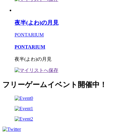
夜半(よわ)の月見
PONTARIUM
PONTARIUM
夜半(よわ)の月見
フリーゲームイベント開催中！