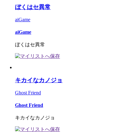
ぼくはセ異常
aiGame
aiGame
ぼくはセ異常
キカイなカノジョ
Ghost Friend
Ghost Friend
キカイなカノジョ