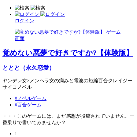
ログイン
覚めない悪夢で好きですか?【体験版】
ととと（永久恋愛）
ヤンデレ女×メンヘラ女の病みと電波の短編百合クレイジー
サイコノベル
#ノベルゲーム
#百合ゲーム
・・・このゲームには、まだ感想が投稿されていません。一
番乗りで書いてみませんか？
1