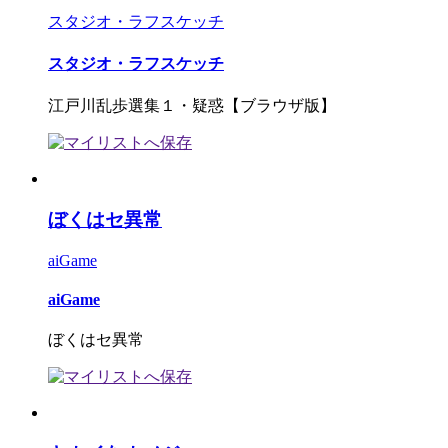
スタジオ・ラフスケッチ
スタジオ・ラフスケッチ
江戸川乱歩選集１・疑惑【ブラウザ版】
ぼくはセ異常
aiGame
aiGame
ぼくはセ異常