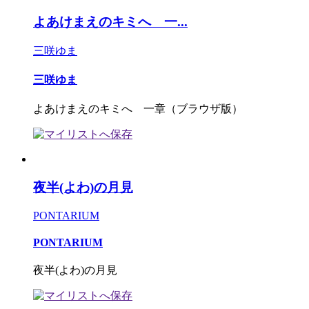
よあけまえのキミへ 一...
三咲ゆま
三咲ゆま
よあけまえのキミへ 一章（ブラウザ版）
夜半(よわ)の月見
PONTARIUM
PONTARIUM
夜半(よわ)の月見