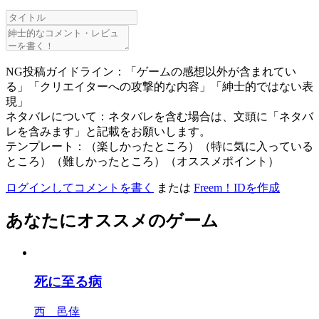
NG投稿ガイドライン：「ゲームの感想以外が含まれてい
る」「クリエイターへの攻撃的な内容」「紳士的ではない表
現」
ネタバレについて：ネタバレを含む場合は、文頭に「ネタバ
レを含みます」と記載をお願いします。
テンプレート：（楽しかったところ）（特に気に入っている
ところ）（難しかったところ）（オススメポイント）
ログインしてコメントを書く
または
Freem！IDを作成
あなたにオススメのゲーム
死に至る病
西 邑倖