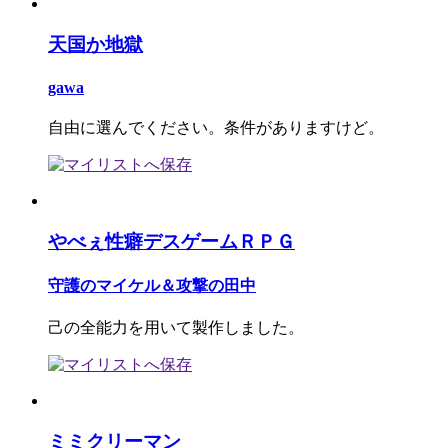
天国か地獄
gawa
自由に選んでください。条件がありますけど。
やべぇ性癖デスゲームＲＰＧ
守護のマイケル＆攻撃の田中
己の全能力を用いて製作しました。
ミミクリーマン