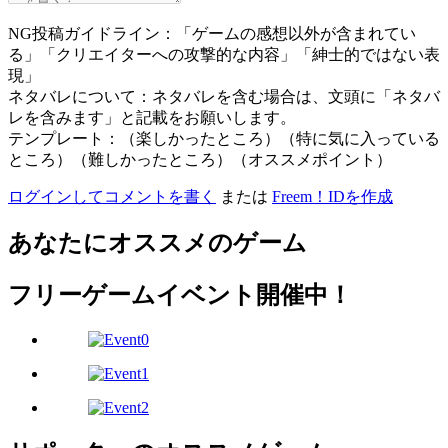
NG投稿ガイドライン：「ゲームの感想以外が含まれてい
る」「クリエイターへの攻撃的な内容」「紳士的ではない表
現」
ネタバレについて：ネタバレを含む場合は、文頭に「ネタバ
レを含みます」と記載をお願いします。
テンプレート：（楽しかったところ）（特に気に入っている
ところ）（難しかったところ）（オススメポイント）
ログインしてコメントを書く
または
Freem！IDを作成
あなたにオススメのゲーム
フリーゲームイベント開催中！