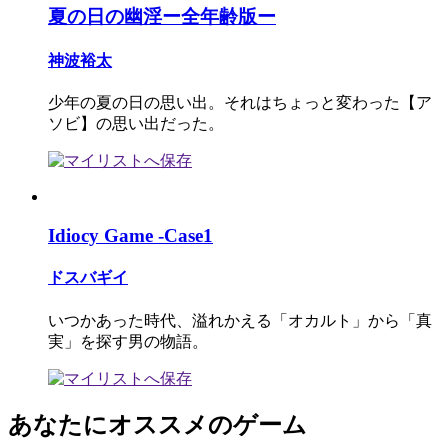
夏の日の幽淫ー全年齢版ー
神波裕太
少年の夏の日の思い出。それはちょっと変わった【ア
ソビ】の思い出だった。
Idiocy Game -Case1
ドスバギイ
いつかあった時代、溢れかえる「オカルト」から「真
実」を探す男の物語。
あなたにオススメのゲーム