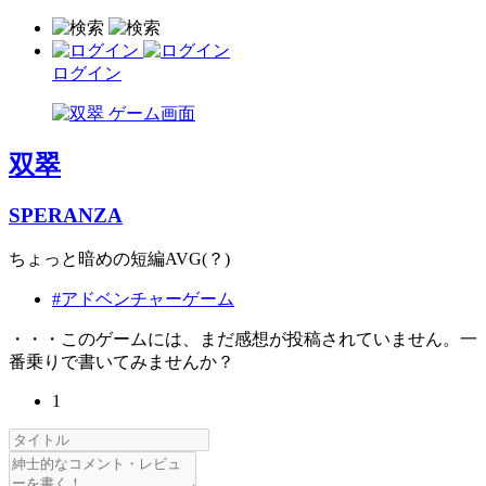
ログイン
双翠
SPERANZA
ちょっと暗めの短編AVG(？)
#アドベンチャーゲーム
・・・このゲームには、まだ感想が投稿されていません。一
番乗りで書いてみませんか？
1