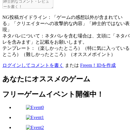
NG投稿ガイドライン：「ゲームの感想以外が含まれてい
る」「クリエイターへの攻撃的な内容」「紳士的ではない表
現」
ネタバレについて：ネタバレを含む場合は、文頭に「ネタバ
レを含みます」と記載をお願いします。
テンプレート：（楽しかったところ）（特に気に入っている
ところ）（難しかったところ）（オススメポイント）
ログインしてコメントを書く
または
Freem！IDを作成
あなたにオススメのゲーム
フリーゲームイベント開催中！