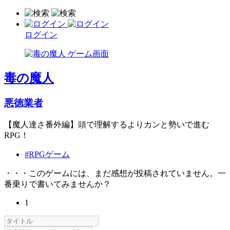
ログイン
毒の魔人
悪徳業者
【魔人達さ番外編】頭で理解するよりカンと勢いで進む
RPG！
#RPGゲーム
・・・このゲームには、まだ感想が投稿されていません。一
番乗りで書いてみませんか？
1