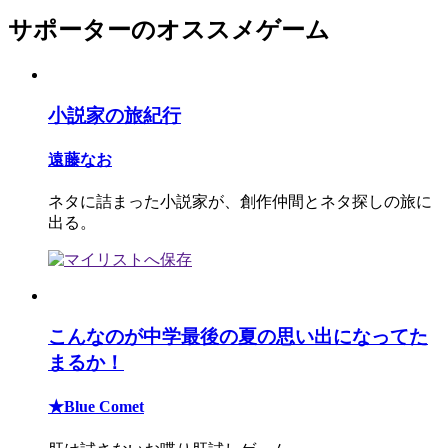
サポーターのオススメゲーム
小説家の旅紀行
遠藤なお
ネタに詰まった小説家が、創作仲間とネタ探しの旅に
出る。
こんなのが中学最後の夏の思い出になってた
まるか！
★Blue Comet