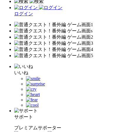
ログイン
いいね
サポート
プレミアムサポーター