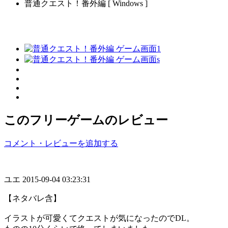
普通クエスト！番外編 [ Windows ]
このフリーゲームのレビュー
コメント・レビューを追加する
ユエ
2015-09-04 03:23:31
【ネタバレ含】
イラストが可愛くてクエストが気になったのでDL。