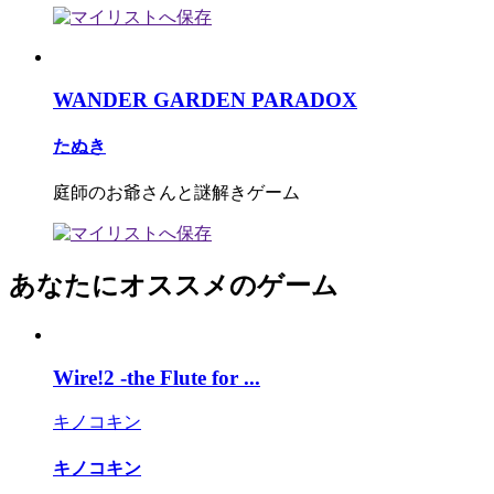
WANDER GARDEN PARADOX
たぬき
庭師のお爺さんと謎解きゲーム
あなたにオススメのゲーム
Wire!2 -the Flute for ...
キノコキン
キノコキン