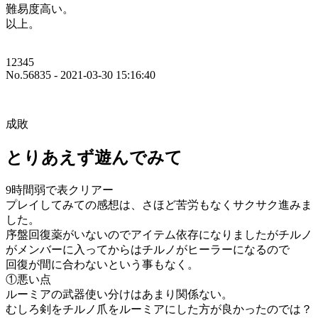
難易度高い。
以上。
12345
No.56835 - 2021-03-30 15:16:40
成敗
とりあえず遊んでみて
9時間弱で表クリアー
プレイしてみての感想は、さほど苦労もなくサクサク進みま
した。
序盤回復薬がいないのでアイテム依存になりましたがチルノ
がメンバーに入ってからはチルノがヒーラーになるので
回復が間に合わないという事もなく。
①悪い点
ルーミアの武器使い分けはあまり関係ない。
むしろ剣をチルノ爪をルーミアにした方が良かったのでは？