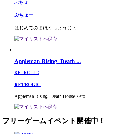
ぶちょー
ぶちょー
はじめてのまほうしょうじょ
Appleman Rising -Death ...
RETROGIC
RETROGIC
Appleman Rising -Death House Zero-
フリーゲームイベント開催中！