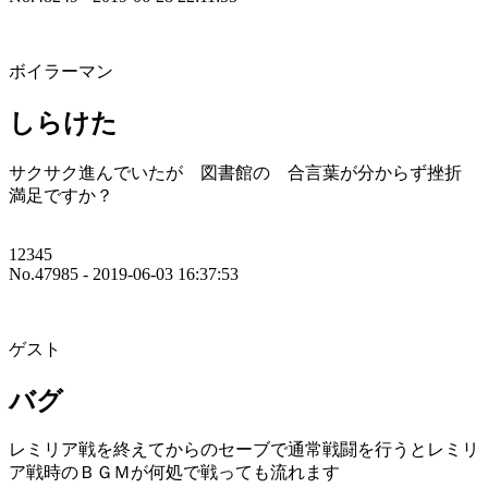
ボイラーマン
しらけた
サクサク進んでいたが 図書館の 合言葉が分からず挫折
満足ですか？
12345
No.47985 - 2019-06-03 16:37:53
ゲスト
バグ
レミリア戦を終えてからのセーブで通常戦闘を行うとレミリ
ア戦時のＢＧＭが何処で戦っても流れます