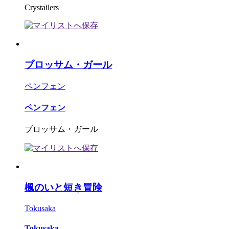
Crystailers
ブロッサム・ガール
ペンフェン
ペンフェン
ブロッサム・ガール
楓のいと短き冒険
Tokusaka
Tokusaka