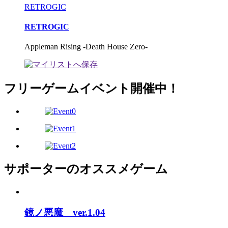
RETROGIC
RETROGIC
Appleman Rising -Death House Zero-
フリーゲームイベント開催中！
サポーターのオススメゲーム
鏡ノ悪魔 ver.1.04