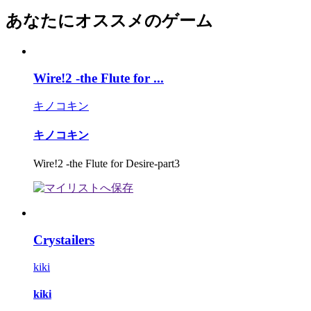
あなたにオススメのゲーム
Wire!2 -the Flute for ...
キノコキン
キノコキン
Wire!2 -the Flute for Desire-part3
Crystailers
kiki
kiki