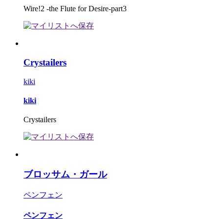
Wire!2 -the Flute for Desire-part3
Crystailers
kiki
kiki
Crystailers
ブロッサム・ガール
ペンフェン
ペンフェン