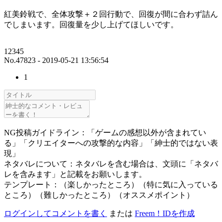
紅美鈴戦で、全体攻撃＋２回行動で、回復が間に合わず詰ん
でしまいます。回復量を少し上げてほしいです。
12345
No.47823 - 2019-05-21 13:56:54
1
NG投稿ガイドライン：「ゲームの感想以外が含まれてい
る」「クリエイターへの攻撃的な内容」「紳士的ではない表
現」
ネタバレについて：ネタバレを含む場合は、文頭に「ネタバ
レを含みます」と記載をお願いします。
テンプレート：（楽しかったところ）（特に気に入っている
ところ）（難しかったところ）（オススメポイント）
ログインしてコメントを書く
または
Freem！IDを作成