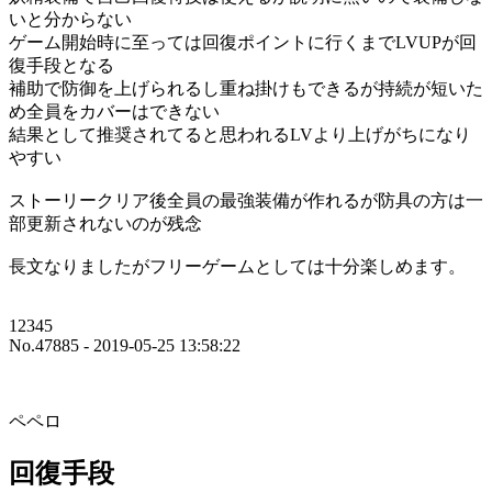
いと分からない
ゲーム開始時に至っては回復ポイントに行くまでLVUPが回
復手段となる
補助で防御を上げられるし重ね掛けもできるが持続が短いた
め全員をカバーはできない
結果として推奨されてると思われるLVより上げがちになり
やすい
ストーリークリア後全員の最強装備が作れるが防具の方は一
部更新されないのが残念
長文なりましたがフリーゲームとしては十分楽しめます。
12345
No.47885 - 2019-05-25 13:58:22
ペペロ
回復手段