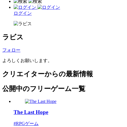
ログイン
ラビス
フォロー
よろしくお願いします。
クリエイターからの最新情報
公開中のフリーゲーム一覧
The Last Hope
#RPGゲーム