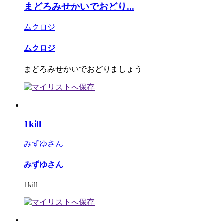
まどろみせかいでおどり...
ムクロジ
ムクロジ
まどろみせかいでおどりましょう
1kill
みずゆさん
みずゆさん
1kill