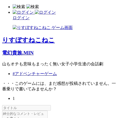
ログイン
りすぼすねこねこ
電幻貴族.MIN
山もオチも意味もまったく無い女子小学生達の会話劇
#アドベンチャーゲーム
・・・このゲームには、まだ感想が投稿されていません。一
番乗りで書いてみませんか？
1