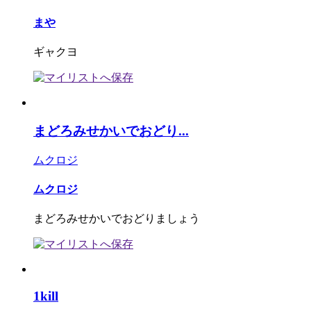
まや
ギャクヨ
まどろみせかいでおどり...
ムクロジ
ムクロジ
まどろみせかいでおどりましょう
1kill