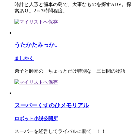
時計と人形と歯車の島で、大事なものを探すADV。探
索あり。2～3時間程度。
うたかたみっか。
ましかく
弟子と師匠の ちょっとだけ特別な 三日間の物語
スーパーくすのひメモリアル
ロボット小説公開所
スーパーを経営してライバルに勝て！！！