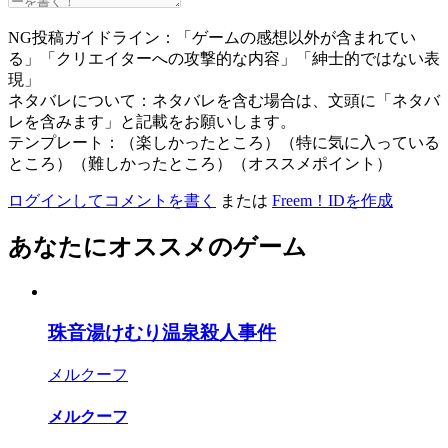
NG投稿ガイドライン：「ゲームの感想以外が含まれてい
る」「クリエイターへの攻撃的な内容」「紳士的ではない表
現」
ネタバレについて：ネタバレを含む場合は、文頭に「ネタバ
レを含みます」と記載をお願いします。
テンプレート：（楽しかったところ）（特に気に入っている
ところ）（難しかったところ）（オススメポイント）
ログインしてコメントを書く
または
Freem！IDを作成
あなたにオススメのゲーム
珠音湯けむり温泉殺人事件
メルクーフ
メルクーフ