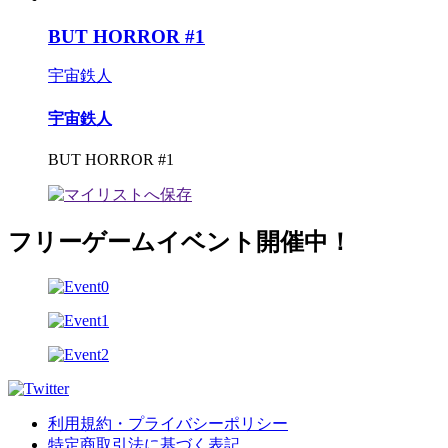
BUT HORROR #1
宇宙鉄人
宇宙鉄人
BUT HORROR #1
フリーゲームイベント開催中！
利用規約・プライバシーポリシー
特定商取引法に基づく表記