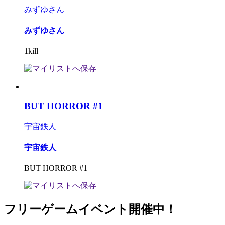
みずゆさん
みずゆさん
1kill
BUT HORROR #1
宇宙鉄人
宇宙鉄人
BUT HORROR #1
フリーゲームイベント開催中！