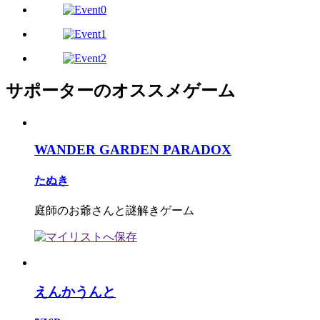
サポーターのオススメゲーム
WANDER GARDEN PARADOX
たぬき
庭師のお爺さんと謎解きゲーム
えんかうんと