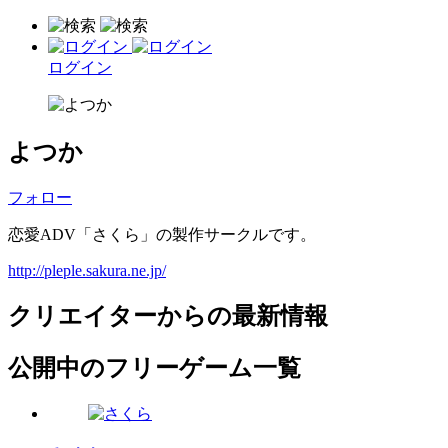
ログイン
よつか
フォロー
恋愛ADV「さくら」の製作サークルです。
http://pleple.sakura.ne.jp/
クリエイターからの最新情報
公開中のフリーゲーム一覧