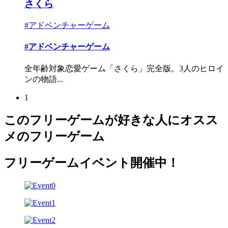
さくら
#アドベンチャーゲーム
#アドベンチャーゲーム
全年齢対象恋愛ゲーム「さくら」完全版。3人のヒロイ
ンの物語...
1
このフリーゲームが好きな人にオスス
メのフリーゲーム
フリーゲームイベント開催中！