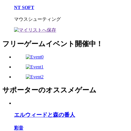
NT SOFT
マウスシューティング
フリーゲームイベント開催中！
サポーターのオススメゲーム
エルウィードと森の番人
彩音