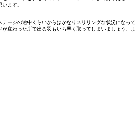
思います。
ステージの途中くらいからはかなりスリリングな状況になって
ジが変わった所で出る羽もいち早く取ってしまいましょう。ま