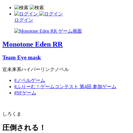
ログイン
Monotone Eden RR
Team Eye mask
近未来系ハイパーリンクノベル
#ノベルゲーム
#ふりーむ！ゲームコンテスト 第4回 参加ゲーム
#SFゲーム
しろくま
圧倒される！