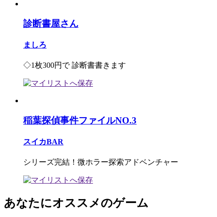
診断書屋さん
ましろ
◇1枚300円で 診断書書きます
稲葉探偵事件ファイルNO.3
スイカBAR
シリーズ完結！微ホラー探索アドベンチャー
あなたにオススメのゲーム