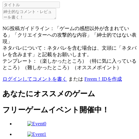
NG投稿ガイドライン：「ゲームの感想以外が含まれてい
る」「クリエイターへの攻撃的な内容」「紳士的ではない表
現」
ネタバレについて：ネタバレを含む場合は、文頭に「ネタバ
レを含みます」と記載をお願いします。
テンプレート：（楽しかったところ）（特に気に入っている
ところ）（難しかったところ）（オススメポイント）
ログインしてコメントを書く
または
Freem！IDを作成
あなたにオススメのゲーム
フリーゲームイベント開催中！