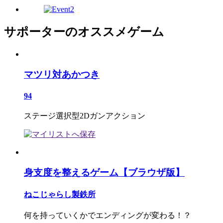
サポーターのオススメゲーム
マツリ対あかつき
94
ステージ選択型2Dガンアクション
身支度を整えるゲーム【ブラウザ版】
ねこじゃらし製鉄所
何を持っていくかでエンディングが変わる！？