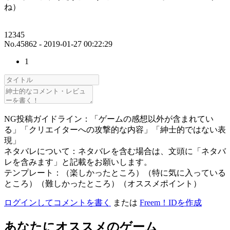
ね）
12345
No.45862 - 2019-01-27 00:22:29
1
NG投稿ガイドライン：「ゲームの感想以外が含まれてい
る」「クリエイターへの攻撃的な内容」「紳士的ではない表
現」
ネタバレについて：ネタバレを含む場合は、文頭に「ネタバ
レを含みます」と記載をお願いします。
テンプレート：（楽しかったところ）（特に気に入っている
ところ）（難しかったところ）（オススメポイント）
ログインしてコメントを書く
または
Freem！IDを作成
あなたにオススメのゲーム