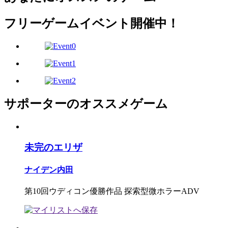
フリーゲームイベント開催中！
サポーターのオススメゲーム
未完のエリザ
ナイデン内田
第10回ウディコン優勝作品 探索型微ホラーADV