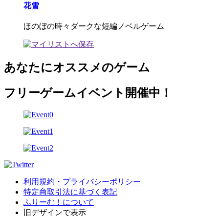
花雪
ほのぼの時々ダークな短編ノベルゲーム
あなたにオススメのゲーム
フリーゲームイベント開催中！
利用規約・プライバシーポリシー
特定商取引法に基づく表記
ふりーむ！について
旧デザインで表示