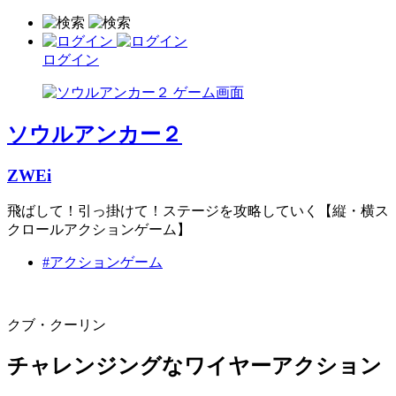
ログイン
ソウルアンカー２
ZWEi
飛ばして！引っ掛けて！ステージを攻略していく【縦・横ス
クロールアクションゲーム】
#アクションゲーム
クブ・クーリン
チャレンジングなワイヤーアクション