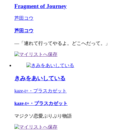
Fragment of Journey
芦田コウ
芦田コウ
―「連れて行ってやるよ。どこへだって。」
きみをあいしている
kaze-t+・プラスカゼット
kaze-t+・プラスカゼット
マジクソ恋愛ぶりぶり物語