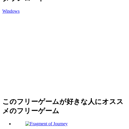
Windows
このフリーゲームが好きな人にオスス
メのフリーゲーム