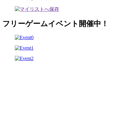
フリーゲームイベント開催中！