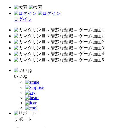
ログイン
いいね
サポート