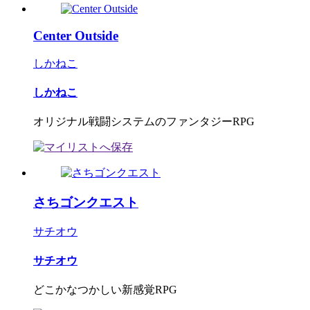
Center Outside
しかねこ
しかねこ
オリジナル戦闘システムのファンタジーRPG
さちゴンクエスト
サチオウ
サチオウ
どこかなつかしい新感覚RPG