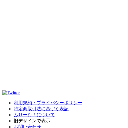
利用規約・プライバシーポリシー
特定商取引法に基づく表記
ふりーむ！について
旧デザインで表示
お問い合わせ