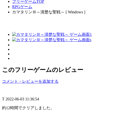
フリーゲームTOP
RPGゲーム
カマタリンⅢ～清楚な聖戦～ [ Windows ]
このフリーゲームのレビュー
コメント・レビューを追加する
T
2022-06-03 11:36:54
約12時間でクリアしました。