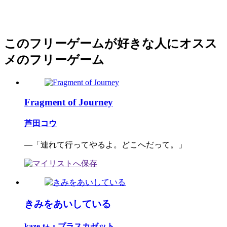
このフリーゲームが好きな人にオスス
メのフリーゲーム
Fragment of Journey
芦田コウ
―「連れて行ってやるよ。どこへだって。」
きみをあいしている
kaze-t+・プラスカゼット