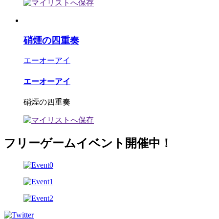
硝煙の四重奏
エーオーアイ
エーオーアイ
硝煙の四重奏
フリーゲームイベント開催中！