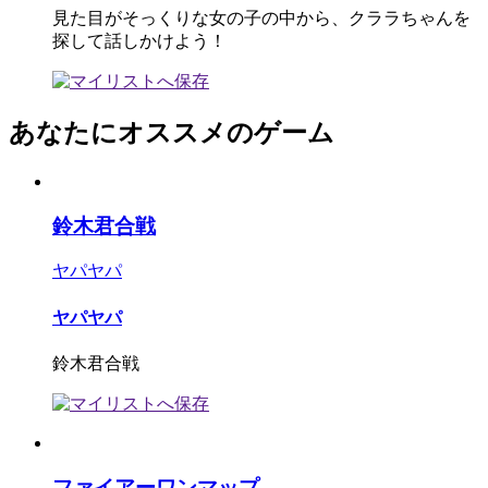
見た目がそっくりな女の子の中から、クララちゃんを
探して話しかけよう！
あなたにオススメのゲーム
鈴木君合戦
ヤパヤパ
ヤパヤパ
鈴木君合戦
ファイアーワンマップ