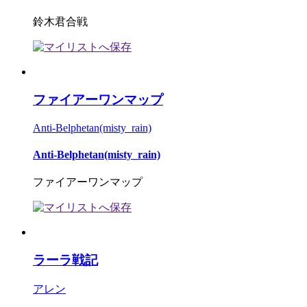
鈴木君合戦
ファイアーワンマップ
Anti-Belphetan(misty_rain)
Anti-Belphetan(misty_rain)
ファイアーワンマップ
ラーラ戦記
アレン