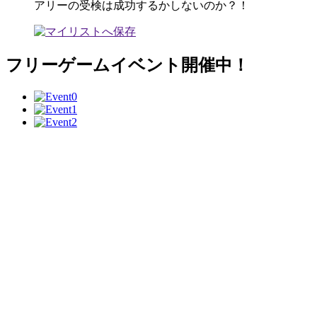
アリーの受検は成功するかしないのか？！
フリーゲームイベント開催中！