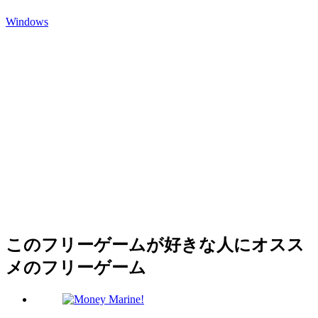
Windows
このフリーゲームが好きな人にオスス
メのフリーゲーム