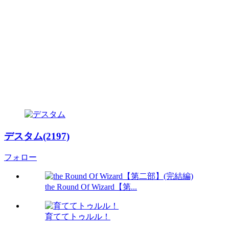
デスタム(2197)
フォロー
the Round Of Wizard【第...
育ててトゥルル！