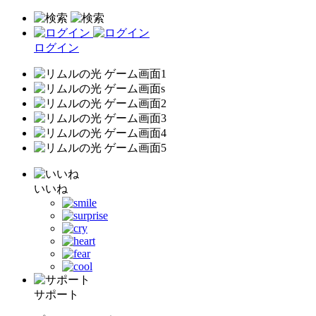
ログイン
いいね
サポート