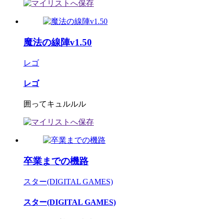
魔法の線陣v1.50
レゴ
レゴ
囲ってキュルルル
卒業までの機路
スター(DIGITAL GAMES)
スター(DIGITAL GAMES)