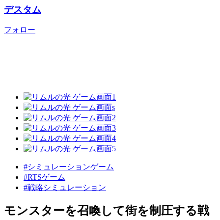
デスタム
フォロー
#シミュレーションゲーム
#RTSゲーム
#戦略シミュレーション
モンスターを召喚して街を制圧する戦