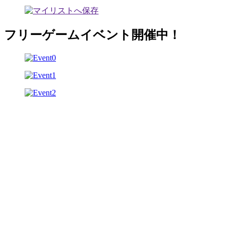
フリーゲームイベント開催中！