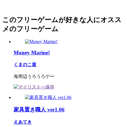
このフリーゲームが好きな人にオスス
メのフリーゲーム
Money Marine!
くまのこ道
海周辺うろうろゲー
家具置き職人 ver1.06
えあてき