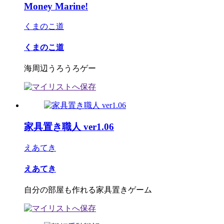
Money Marine!
くまのこ道
くまのこ道
海周辺うろうろゲー
家具置き職人 ver1.06
えあてき
えあてき
自分の部屋も作れる家具置きゲーム