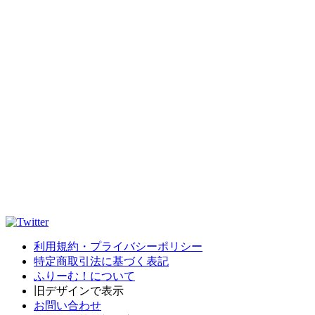
利用規約・プライバシーポリシー
特定商取引法に基づく表記
ふりーむ！について
旧デザインで表示
お問い合わせ