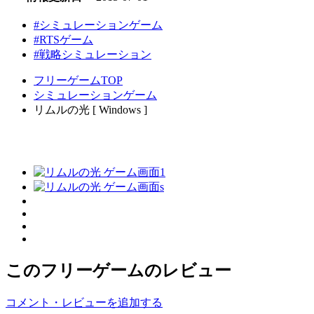
#シミュレーションゲーム
#RTSゲーム
#戦略シミュレーション
フリーゲームTOP
シミュレーションゲーム
リムルの光 [ Windows ]
このフリーゲームのレビュー
コメント・レビューを追加する