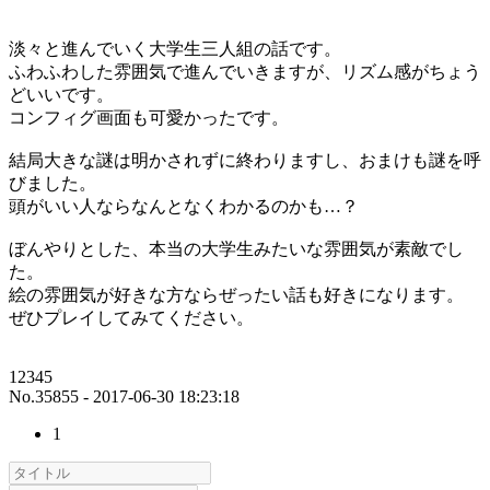
淡々と進んでいく大学生三人組の話です。
ふわふわした雰囲気で進んでいきますが、リズム感がちょう
どいいです。
コンフィグ画面も可愛かったです。
結局大きな謎は明かされずに終わりますし、おまけも謎を呼
びました。
頭がいい人ならなんとなくわかるのかも…？
ぼんやりとした、本当の大学生みたいな雰囲気が素敵でし
た。
絵の雰囲気が好きな方ならぜったい話も好きになります。
ぜひプレイしてみてください。
12345
No.35855 - 2017-06-30 18:23:18
1