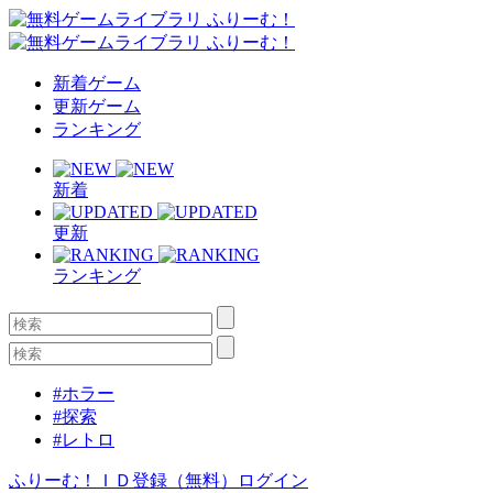
新着ゲーム
更新ゲーム
ランキング
新着
更新
ランキング
#ホラー
#探索
#レトロ
ふりーむ！ＩＤ登録（無料）
ログイン