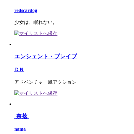
redscardog
少女は、眠れない。
エンシェント・ブレイブ
ＤＮ
アドベンチャー風アクション
-奈落-
nama