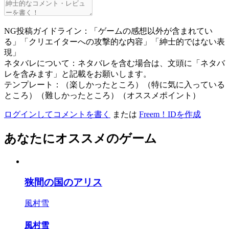
NG投稿ガイドライン：「ゲームの感想以外が含まれてい
る」「クリエイターへの攻撃的な内容」「紳士的ではない表
現」
ネタバレについて：ネタバレを含む場合は、文頭に「ネタバ
レを含みます」と記載をお願いします。
テンプレート：（楽しかったところ）（特に気に入っている
ところ）（難しかったところ）（オススメポイント）
ログインしてコメントを書く
または
Freem！IDを作成
あなたにオススメのゲーム
狭間の国のアリス
風村雪
風村雪