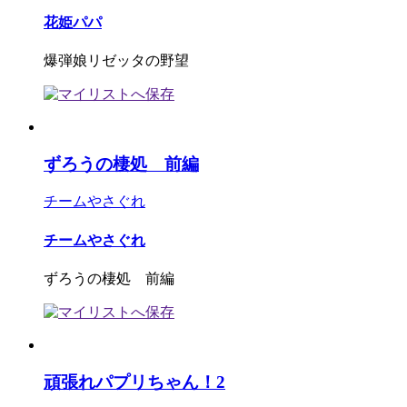
花姫パパ
爆弾娘リゼッタの野望
ずろうの棲処 前編
チームやさぐれ
チームやさぐれ
ずろうの棲処 前編
頑張れパプリちゃん！2