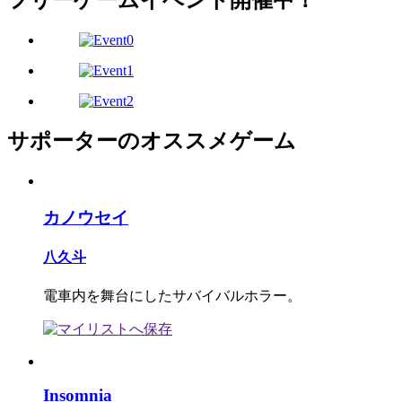
サポーターのオススメゲーム
カノウセイ
八久斗
電車内を舞台にしたサバイバルホラー。
Insomnia