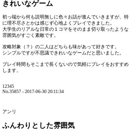
きれいなゲーム
初っ端から何も説明無しに色々お話が進んでいきますが、特
に理不尽さとかは感じず心地よくプレイできました。
大学生のリアルな日常の１コマをそのまま切り取ったような
雰囲気がすごく素敵です。
攻略対象（？）の二人はどちらも味があって好きです。
シンプルですが不思議できれいなゲームだと思いました。
プレイ時間もそこまで長くないので気軽にプレイをおすすめ
します。
12345
No.35857 - 2017-06-30 20:11:34
アンリ
ふんわりとした雰囲気