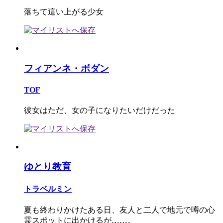
落ちて這い上がる少女
フィアンネ・ボダン
TOF
彼女はただ、女の子になりたいだけだった
ゆとり教育
トラベルミン
夏も終わりかけたある日、友人と二人で地元で噂の心
霊スポットに出かけるが……。