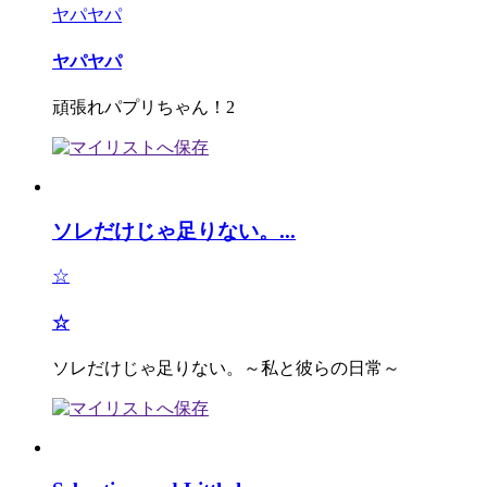
ヤパヤパ
ヤパヤパ
頑張れパプリちゃん！2
ソレだけじゃ足りない。...
☆
☆
ソレだけじゃ足りない。～私と彼らの日常～