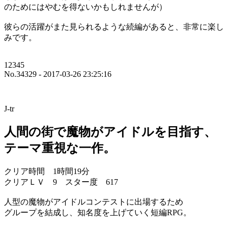
のためにはやむを得ないかもしれませんが）
彼らの活躍がまた見られるような続編があると、非常に楽し
みです。
12345
No.34329 - 2017-03-26 23:25:16
J-tr
人間の街で魔物がアイドルを目指す、
テーマ重視な一作。
クリア時間 1時間19分
クリアＬＶ 9 スター度 617
人型の魔物がアイドルコンテストに出場するため
グループを結成し、知名度を上げていく短編RPG。