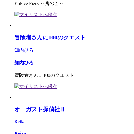
Erikice Fierz ～魂の器～
冒険者さんに100のクエスト
知内ひろ
知内ひろ
冒険者さんに100のクエスト
オーガスト探偵社Ⅱ
Reika
Reika