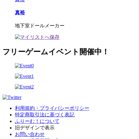
真裕
地下室ドールメーカー
フリーゲームイベント開催中！
利用規約・プライバシーポリシー
特定商取引法に基づく表記
ふりーむ！について
旧デザインで表示
お問い合わせ