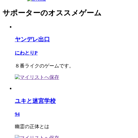
サポーターのオススメゲーム
ヤンデレ出口
にわとりP
８番ライクのゲームです。
ユキと迷宮学校
94
幽霊の正体とは