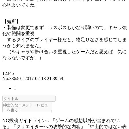
心地よいですね。
【短所】
・装備は変更できず、ラスボスもかなり弱いので、キャラ強
化や戦闘を重視
するタイプのプレイヤー様だと、物足りなさを感じてしま
うかも知れません。
（※キャラや掛け合いを重視したゲームだと思えば、気に
ならないですが。）
12345
No.33640 - 2017-02-18 21:39:59
1
NG投稿ガイドライン：「ゲームの感想以外が含まれてい
る」「クリエイターへの攻撃的な内容」「紳士的ではない表