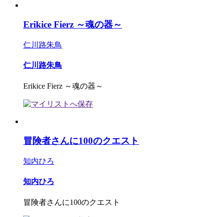
Erikice Fierz ～魂の器～
仁川路朱鳥
仁川路朱鳥
Erikice Fierz ～魂の器～
冒険者さんに100のクエスト
知内ひろ
知内ひろ
冒険者さんに100のクエスト