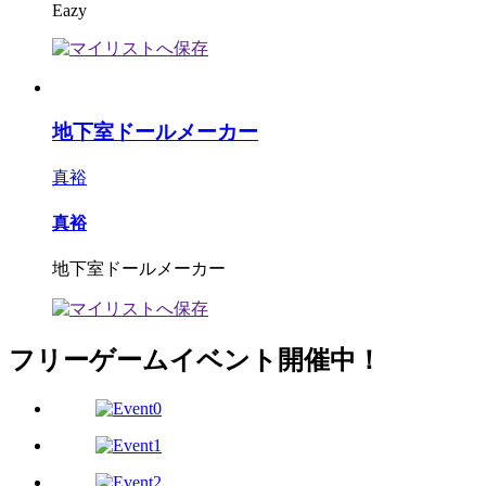
Eazy
地下室ドールメーカー
真裕
真裕
地下室ドールメーカー
フリーゲームイベント開催中！