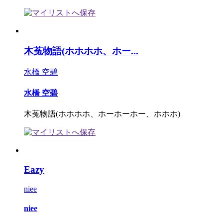
木菟物語(ホホホホ、ホー...
水橋 空碧
水橋 空碧
木菟物語(ホホホホ、ホーホーホー、ホホホ)
Eazy
niee
niee