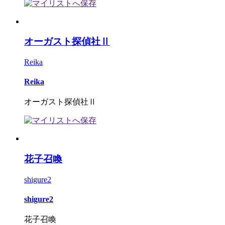
オーガスト探偵社Ⅱ
Reika
Reika
オーガスト探偵社Ⅱ
花子召喚
shigure2
shigure2
花子召喚