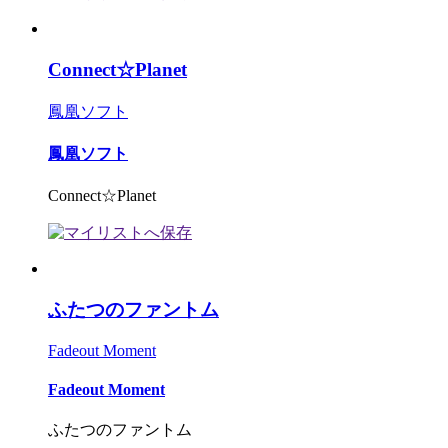
Connect☆Planet
鳳凰ソフト
鳳凰ソフト
Connect☆Planet
ふたつのファントム
Fadeout Moment
Fadeout Moment
ふたつのファントム