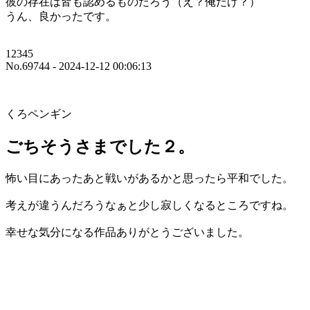
彼の存在は皆も認めるものだろう（え？俺だけ？）
うん、良かったです。
12345
No.69744 - 2024-12-12 00:06:13
くろペンギン
ごちそうさまでした２。
怖い目にあったあと戦いがあるかと思ったら平和でした。
考えが違うんだろうなぁと少し寂しくなるところですね。
幸せな気分になる作品ありがとうございました。