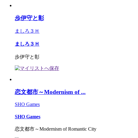
歩伊守と彰
ましろ３Ｈ
ましろ３Ｈ
歩伊守と彰
恋文都市～Modernism of ...
SHO Games
SHO Games
恋文都市～Modernism of Romantic City