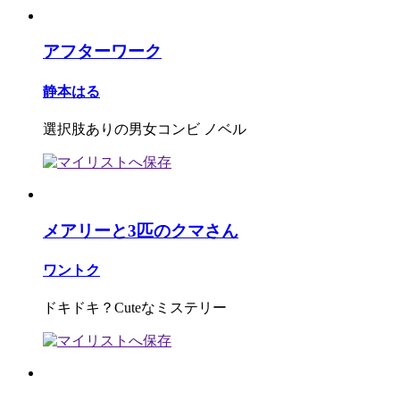
アフターワーク
静本はる
選択肢ありの男女コンビ ノベル
メアリーと3匹のクマさん
ワントク
ドキドキ？Cuteなミステリー