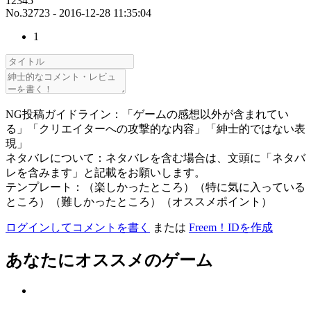
12345
No.32723 - 2016-12-28 11:35:04
1
NG投稿ガイドライン：「ゲームの感想以外が含まれてい
る」「クリエイターへの攻撃的な内容」「紳士的ではない表
現」
ネタバレについて：ネタバレを含む場合は、文頭に「ネタバ
レを含みます」と記載をお願いします。
テンプレート：（楽しかったところ）（特に気に入っている
ところ）（難しかったところ）（オススメポイント）
ログインしてコメントを書く
または
Freem！IDを作成
あなたにオススメのゲーム