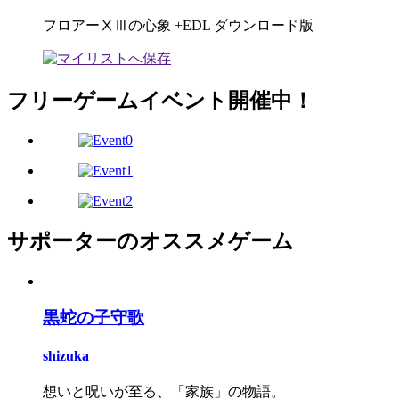
フロアーⅩⅢの心象 +EDL ダウンロード版
フリーゲームイベント開催中！
サポーターのオススメゲーム
黒蛇の子守歌
shizuka
想いと呪いが至る、「家族」の物語。